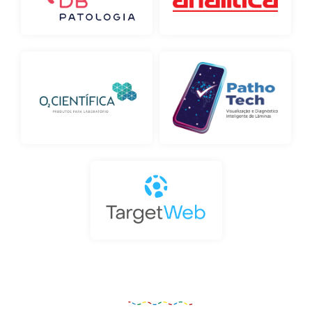
Organização e Realização