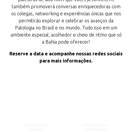
também promoverá conversas enriquecedoras com
os colegas, networking e experiências únicas que nos
permitirão explorar e celebrar os avanços da
Patologia no Brasil e no mundo. Tudo isso em um
ambiente especial, acolhedor e cheio de ritmo que só
a Bahia pode oferecer!
Reserve a data e acompanhe nossas redes sociais
para mais informações.
PROGRAMAÇÃO
PALESTRANTES
COMPLETA
CONFIRMADOS