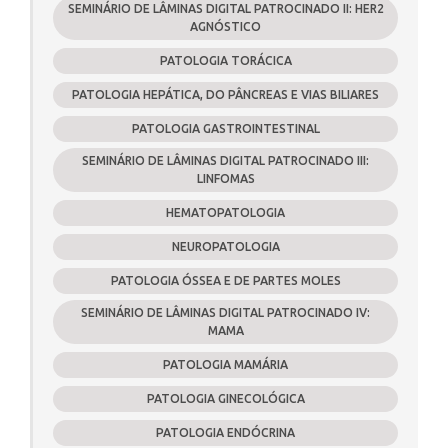
SEMINÁRIO DE LÂMINAS DIGITAL PATROCINADO II: HER2
AGNÓSTICO
PATOLOGIA TORÁCICA
PATOLOGIA HEPÁTICA, DO PÂNCREAS E VIAS BILIARES
PATOLOGIA GASTROINTESTINAL
SEMINÁRIO DE LÂMINAS DIGITAL PATROCINADO III:
LINFOMAS
HEMATOPATOLOGIA
NEUROPATOLOGIA
PATOLOGIA ÓSSEA E DE PARTES MOLES
SEMINÁRIO DE LÂMINAS DIGITAL PATROCINADO IV:
MAMA
PATOLOGIA MAMÁRIA
PATOLOGIA GINECOLÓGICA
PATOLOGIA ENDÓCRINA