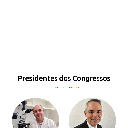
Presidentes dos Congressos