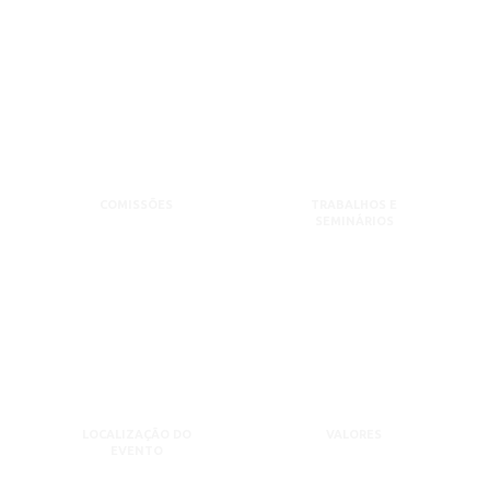
COMISSÕES
TRABALHOS E
SEMINÁRIOS
LOCALIZAÇÃO DO
VALORES
EVENTO