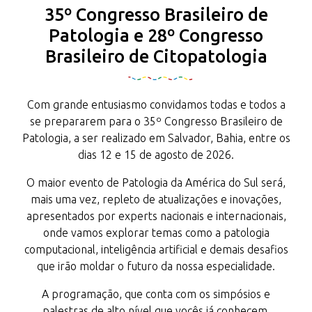
35º Congresso Brasileiro de
Patologia e 28º Congresso
Brasileiro de Citopatologia
Com grande entusiasmo convidamos todas e todos a
se prepararem para o 35º Congresso Brasileiro de
Patologia, a ser realizado em Salvador, Bahia, entre os
dias 12 e 15 de agosto de 2026.
O maior evento de Patologia da América do Sul será,
mais uma vez, repleto de atualizações e inovações,
apresentados por experts nacionais e internacionais,
onde vamos explorar temas como a patologia
computacional, inteligência artificial e demais desafios
que irão moldar o futuro da nossa especialidade.
A programação, que conta com os simpósios e
palestras de alto nível que vocês já conhecem,