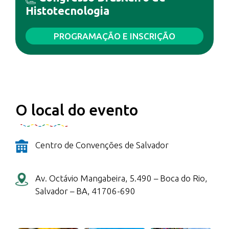
Histotecnologia
PROGRAMAÇÃO E INSCRIÇÃO
O local do evento
Centro de Convenções de Salvador
Av. Octávio Mangabeira, 5.490 – Boca do Rio,
Salvador – BA, 41706-690