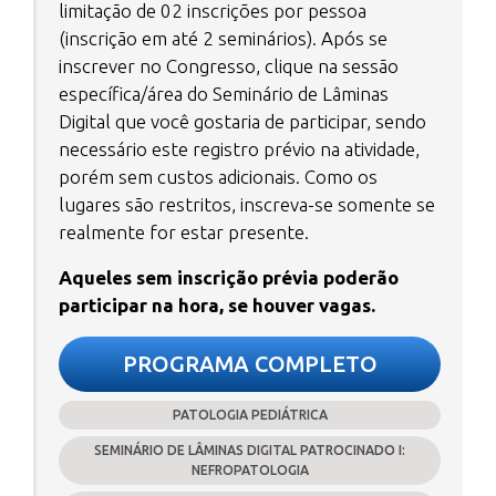
limitação de 02 inscrições por pessoa
(inscrição em até 2 seminários). Após se
inscrever no Congresso, clique na sessão
específica/área do Seminário de Lâminas
Digital que você gostaria de participar, sendo
necessário este registro prévio na atividade,
porém sem custos adicionais. Como os
lugares são restritos, inscreva-se somente se
realmente for estar presente.
Aqueles sem inscrição prévia poderão
participar na hora, se houver vagas.
PROGRAMA COMPLETO
PATOLOGIA PEDIÁTRICA
SEMINÁRIO DE LÂMINAS DIGITAL PATROCINADO I:
NEFROPATOLOGIA