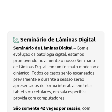
Seminário de Lâminas Digital
Seminário de Lâminas Digital –
Com a
evolução da patologia digital, estamos
promovendo novamente o nosso Seminário
de Lâminas Digital, em um formato moderno e
dinâmico. Todos os casos serão escaneados
previamente e durante a sessão serão
apresentados de forma interativa em telas,
tablets ou celulares, em sala específica
provida com computadores.
São somente 42 vagas por sessão
, com