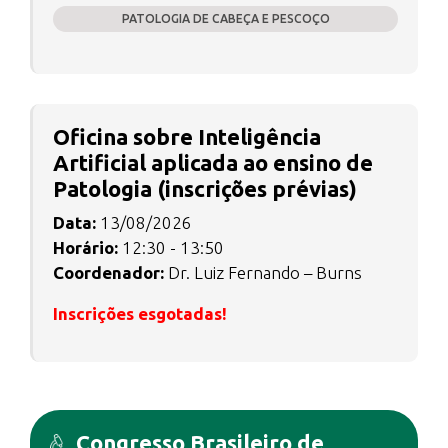
PATOLOGIA DE CABEÇA E PESCOÇO
Oficina sobre Inteligência
Artificial aplicada ao ensino de
Patologia (inscrições prévias)
Data:
13/08/2026
Horário:
12:30 - 13:50
Coordenador:
Dr. Luiz Fernando – Burns
Inscrições esgotadas!
Congresso Brasileiro de