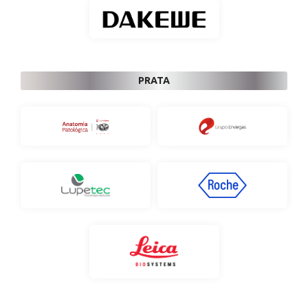
PRATA