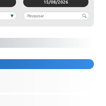
15/08/2026