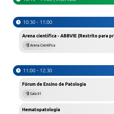
10:30 - 11:00
Arena científica - ABBVIE (Restrito para pr
Arena Científica
11:00 - 12:30
Fórum de Ensino de Patologia
Sala 01
Hematopatologia