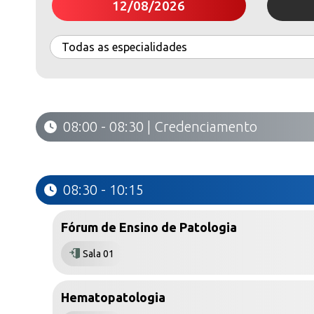
12/08/2026
08:00 - 08:30 | Credenciamento
08:30 - 10:15
Fórum de Ensino de Patologia
Sala 01
Hematopatologia