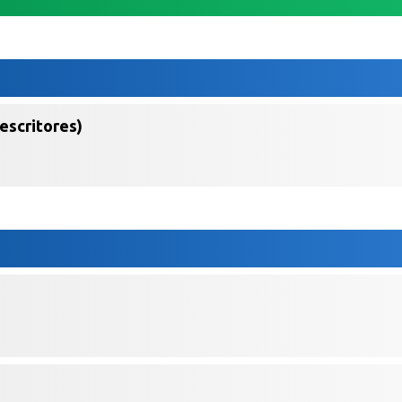
escritores)