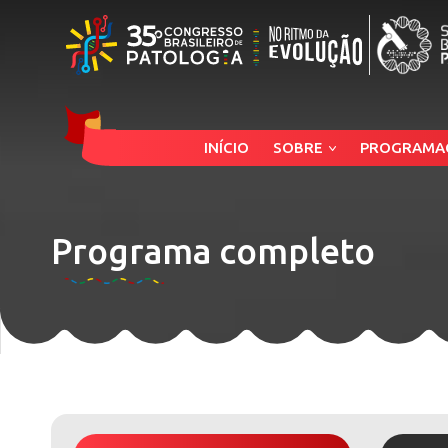
INÍCIO
SOBRE
PROGRAMA
Programa completo