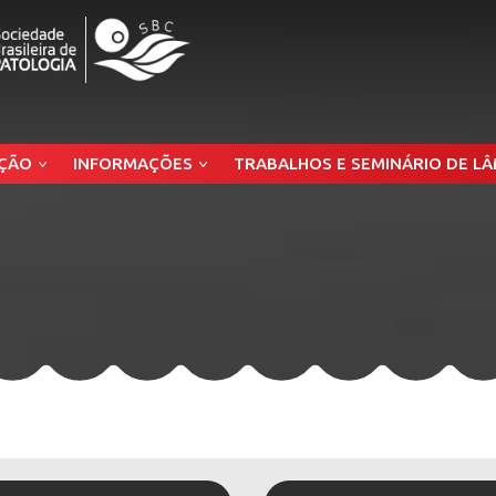
ÇÃO
INFORMAÇÕES
TRABALHOS E SEMINÁRIO DE L