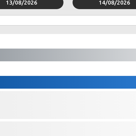
13/08/2026
14/08/2026