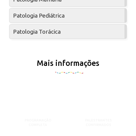
Patologia Pediátrica
Patologia Torácica
Mais informações
PROGRAMAÇÃO
PALESTRANTES
COMPLETA
CONFIRMADOS