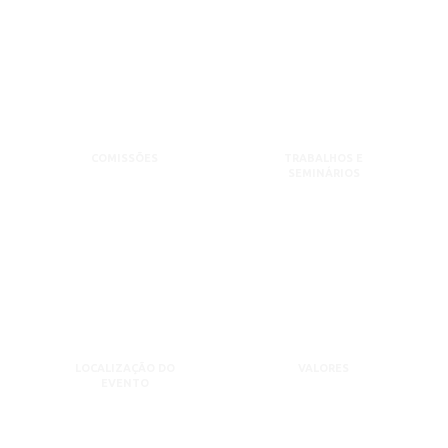
COMISSÕES
TRABALHOS E
SEMINÁRIOS
LOCALIZAÇÃO DO
VALORES
EVENTO