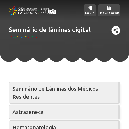
LOGIN
INSCREVA-SE
Seminário de lâminas digital
Seminário de Lâminas dos Médicos
Residentes
Astrazeneca
Hematopatologia