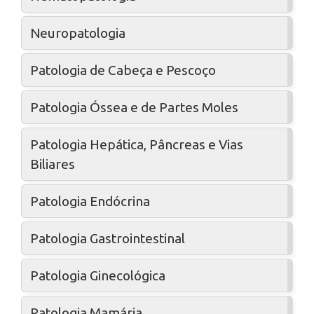
Neuropatologia
Patologia de Cabeça e Pescoço
Patologia Óssea e de Partes Moles
Patologia Hepática, Pâncreas e Vias
Biliares
Patologia Endócrina
Patologia Gastrointestinal
Patologia Ginecológica
Patologia Mamária