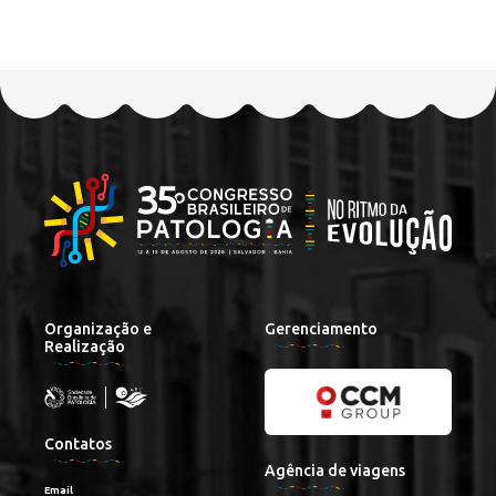
Organização e
Gerenciamento
Realização
Contatos
Agência de viagens
Email