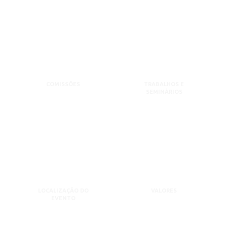
COMISSÕES
TRABALHOS E
SEMINÁRIOS
LOCALIZAÇÃO DO
VALORES
EVENTO