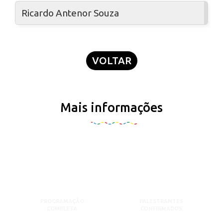
Ricardo Antenor Souza
VOLTAR
Mais informações
PROGRAMAÇÃO
PALESTRANTES
COMPLETA
CONFIRMADOS