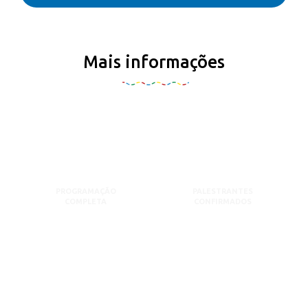
Mais informações
PROGRAMAÇÃO
PALESTRANTES
COMPLETA
CONFIRMADOS