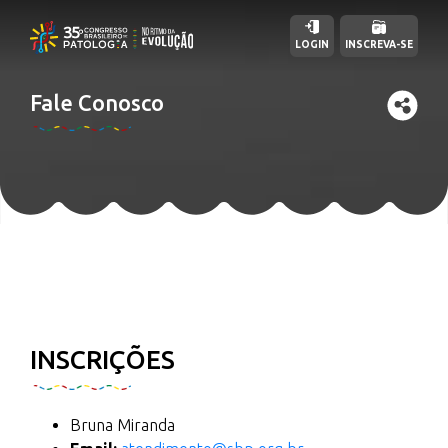
LOGIN
INSCREVA-SE
Fale Conosco
INSCRIÇÕES
Bruna Miranda