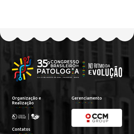
Organização e
Gerenciamento
Realização
Contatos