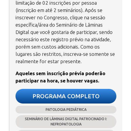
limitação de 02 inscrições por pessoa
(inscrição em até 2 seminários). Após se
inscrever no Congresso, clique na sessão
específica/área do Seminário de Lâminas
Digital que você gostaria de participar, sendo
necessário este registro prévio na atividade,
porém sem custos adicionais. Como os
lugares são restritos, inscreva-se somente se
realmente for estar presente.
Aqueles sem inscrição prévia poderão
participar na hora, se houver vagas.
PROGRAMA COMPLETO
PATOLOGIA PEDIÁTRICA
SEMINÁRIO DE LÂMINAS DIGITAL PATROCINADO I:
NEFROPATOLOGIA