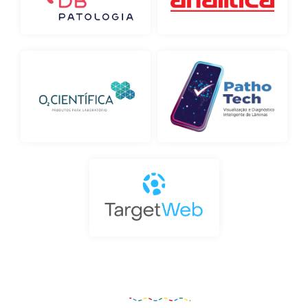
Organização e Realização