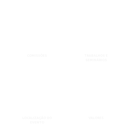
COMISSÕES
TRABALHOS E
SEMINÁRIOS
LOCALIZAÇÃO DO
VALORES
EVENTO