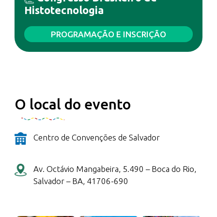
Histotecnologia
PROGRAMAÇÃO E INSCRIÇÃO
O local do evento
Centro de Convenções de Salvador
Av. Octávio Mangabeira, 5.490 – Boca do Rio,
Salvador – BA, 41706-690