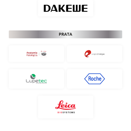
PRATA