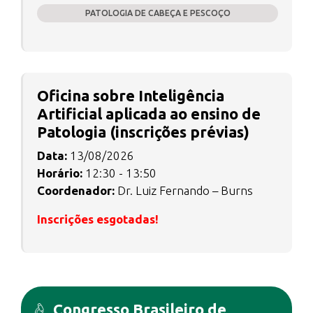
PATOLOGIA DE CABEÇA E PESCOÇO
Oficina sobre Inteligência
Artificial aplicada ao ensino de
Patologia (inscrições prévias)
Data:
13/08/2026
Horário:
12:30 - 13:50
Coordenador:
Dr. Luiz Fernando – Burns
Inscrições esgotadas!
Congresso Brasileiro de