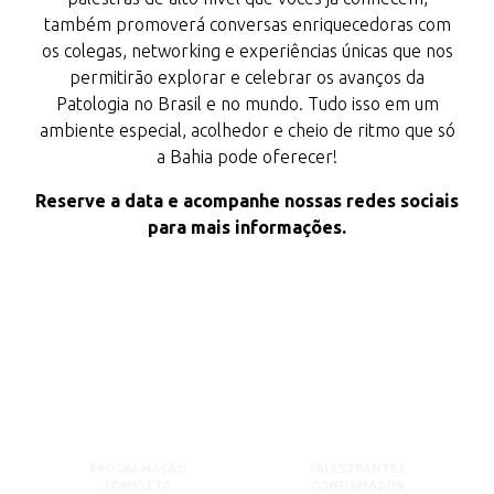
também promoverá conversas enriquecedoras com
os colegas, networking e experiências únicas que nos
permitirão explorar e celebrar os avanços da
Patologia no Brasil e no mundo. Tudo isso em um
ambiente especial, acolhedor e cheio de ritmo que só
a Bahia pode oferecer!
Reserve a data e acompanhe nossas redes sociais
para mais informações.
PROGRAMAÇÃO
PALESTRANTES
COMPLETA
CONFIRMADOS