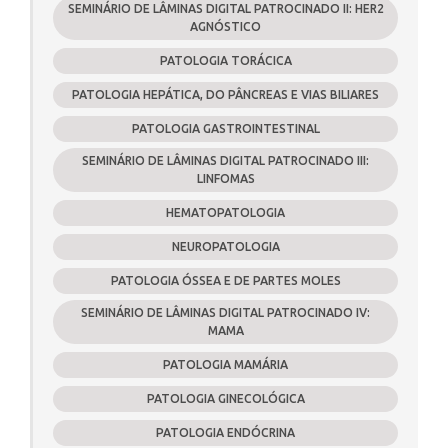
SEMINÁRIO DE LÂMINAS DIGITAL PATROCINADO II: HER2
AGNÓSTICO
PATOLOGIA TORÁCICA
PATOLOGIA HEPÁTICA, DO PÂNCREAS E VIAS BILIARES
PATOLOGIA GASTROINTESTINAL
SEMINÁRIO DE LÂMINAS DIGITAL PATROCINADO III:
LINFOMAS
HEMATOPATOLOGIA
NEUROPATOLOGIA
PATOLOGIA ÓSSEA E DE PARTES MOLES
SEMINÁRIO DE LÂMINAS DIGITAL PATROCINADO IV:
MAMA
PATOLOGIA MAMÁRIA
PATOLOGIA GINECOLÓGICA
PATOLOGIA ENDÓCRINA