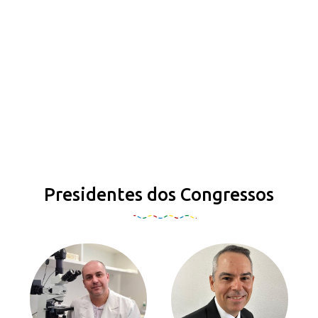
Presidentes dos Congressos