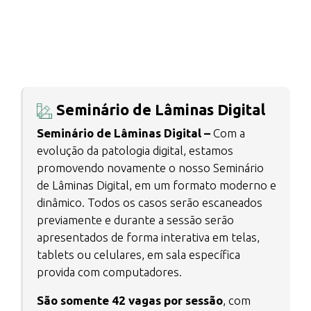
Seminário de Lâminas Digital
Seminário de Lâminas Digital –
Com a
evolução da patologia digital, estamos
promovendo novamente o nosso Seminário
de Lâminas Digital, em um formato moderno e
dinâmico. Todos os casos serão escaneados
previamente e durante a sessão serão
apresentados de forma interativa em telas,
tablets ou celulares, em sala específica
provida com computadores.
São somente 42 vagas por sessão
, com