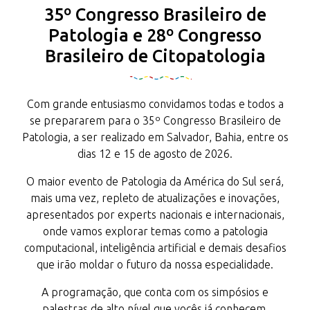
35º Congresso Brasileiro de
Patologia e 28º Congresso
Brasileiro de Citopatologia
Com grande entusiasmo convidamos todas e todos a
se prepararem para o 35º Congresso Brasileiro de
Patologia, a ser realizado em Salvador, Bahia, entre os
dias 12 e 15 de agosto de 2026.
O maior evento de Patologia da América do Sul será,
mais uma vez, repleto de atualizações e inovações,
apresentados por experts nacionais e internacionais,
onde vamos explorar temas como a patologia
computacional, inteligência artificial e demais desafios
que irão moldar o futuro da nossa especialidade.
A programação, que conta com os simpósios e
palestras de alto nível que vocês já conhecem,