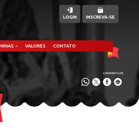
LOGIN
INSCREVA-SE
ÂMINAS
VALORES
CONTATO
COMPARTILHE