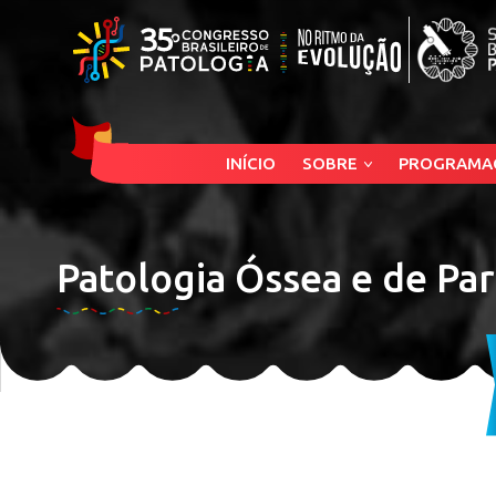
INÍCIO
SOBRE
PROGRAMA
Patologia Óssea e de Par