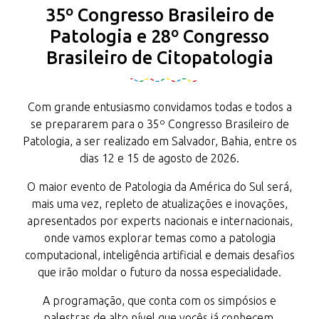
35º Congresso Brasileiro de
Patologia e 28º Congresso
Brasileiro de Citopatologia
Com grande entusiasmo convidamos todas e todos a
se prepararem para o 35º Congresso Brasileiro de
Patologia, a ser realizado em Salvador, Bahia, entre os
dias 12 e 15 de agosto de 2026.
O maior evento de Patologia da América do Sul será,
mais uma vez, repleto de atualizações e inovações,
apresentados por experts nacionais e internacionais,
onde vamos explorar temas como a patologia
computacional, inteligência artificial e demais desafios
que irão moldar o futuro da nossa especialidade.
A programação, que conta com os simpósios e
palestras de alto nível que vocês já conhecem,