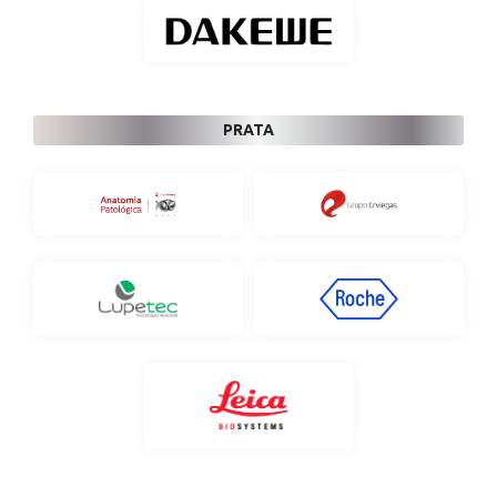
PRATA