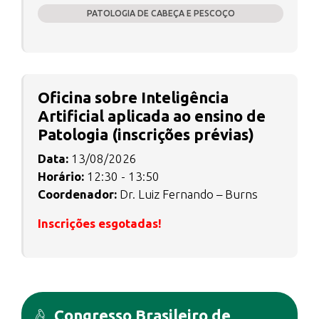
PATOLOGIA DE CABEÇA E PESCOÇO
Oficina sobre Inteligência
Artificial aplicada ao ensino de
Patologia (inscrições prévias)
Data:
13/08/2026
Horário:
12:30 - 13:50
Coordenador:
Dr. Luiz Fernando – Burns
Inscrições esgotadas!
Congresso Brasileiro de