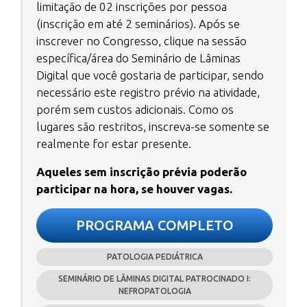
limitação de 02 inscrições por pessoa
(inscrição em até 2 seminários). Após se
inscrever no Congresso, clique na sessão
específica/área do Seminário de Lâminas
Digital que você gostaria de participar, sendo
necessário este registro prévio na atividade,
porém sem custos adicionais. Como os
lugares são restritos, inscreva-se somente se
realmente for estar presente.
Aqueles sem inscrição prévia poderão
participar na hora, se houver vagas.
PROGRAMA COMPLETO
PATOLOGIA PEDIÁTRICA
SEMINÁRIO DE LÂMINAS DIGITAL PATROCINADO I:
NEFROPATOLOGIA