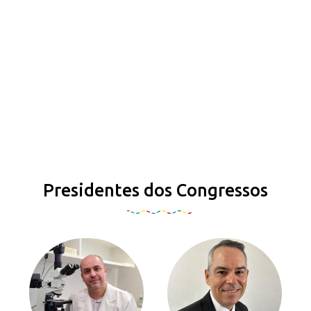
Presidentes dos Congressos