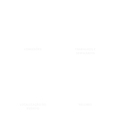
COMISSÕES
TRABALHOS E
SEMINÁRIOS
LOCALIZAÇÃO DO
VALORES
EVENTO