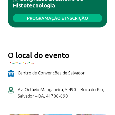
Histotecnologia
PROGRAMAÇÃO E INSCRIÇÃO
O local do evento
Centro de Convenções de Salvador
Av. Octávio Mangabeira, 5.490 – Boca do Rio,
Salvador – BA, 41706-690