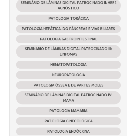
SEMINÁRIO DE LÂMINAS DIGITAL PATROCINADO II: HER2
AGNÓSTICO
PATOLOGIA TORÁCICA
PATOLOGIA HEPÁTICA, DO PÂNCREAS E VIAS BILIARES
PATOLOGIA GASTROINTESTINAL
SEMINÁRIO DE LÂMINAS DIGITAL PATROCINADO III:
LINFOMAS
HEMATOPATOLOGIA
NEUROPATOLOGIA
PATOLOGIA ÓSSEA E DE PARTES MOLES
SEMINÁRIO DE LÂMINAS DIGITAL PATROCINADO IV:
MAMA
PATOLOGIA MAMÁRIA
PATOLOGIA GINECOLÓGICA
PATOLOGIA ENDÓCRINA