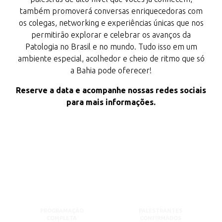
também promoverá conversas enriquecedoras com
os colegas, networking e experiências únicas que nos
permitirão explorar e celebrar os avanços da
Patologia no Brasil e no mundo. Tudo isso em um
ambiente especial, acolhedor e cheio de ritmo que só
a Bahia pode oferecer!
Reserve a data e acompanhe nossas redes sociais
para mais informações.
PROGRAMAÇÃO
PALESTRANTES
COMPLETA
CONFIRMADOS