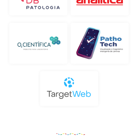
Organização e Realização