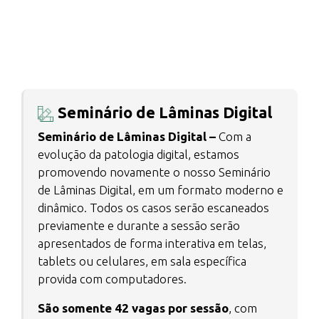
Seminário de Lâminas Digital
Seminário de Lâminas Digital –
Com a
evolução da patologia digital, estamos
promovendo novamente o nosso Seminário
de Lâminas Digital, em um formato moderno e
dinâmico. Todos os casos serão escaneados
previamente e durante a sessão serão
apresentados de forma interativa em telas,
tablets ou celulares, em sala específica
provida com computadores.
São somente 42 vagas por sessão
, com