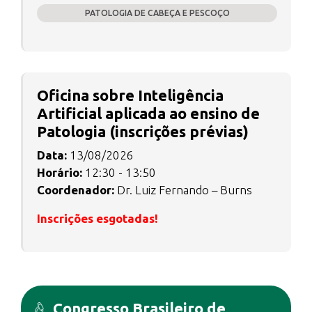
PATOLOGIA DE CABEÇA E PESCOÇO
Oficina sobre Inteligência
Artificial aplicada ao ensino de
Patologia (inscrições prévias)
Data:
13/08/2026
Horário:
12:30 - 13:50
Coordenador:
Dr. Luiz Fernando – Burns
Inscrições esgotadas!
Congresso Brasileiro de