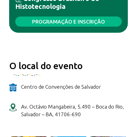
Histotecnologia
PROGRAMAÇÃO E INSCRIÇÃO
O local do evento
Centro de Convenções de Salvador
Av. Octávio Mangabeira, 5.490 – Boca do Rio,
Salvador – BA, 41706-690