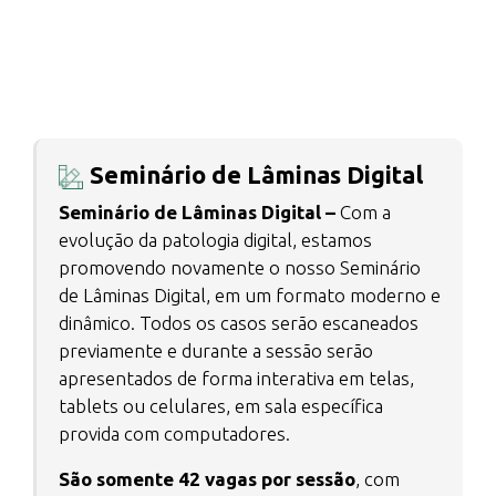
Seminário de Lâminas Digital
Seminário de Lâminas Digital –
Com a
evolução da patologia digital, estamos
promovendo novamente o nosso Seminário
de Lâminas Digital, em um formato moderno e
dinâmico. Todos os casos serão escaneados
previamente e durante a sessão serão
apresentados de forma interativa em telas,
tablets ou celulares, em sala específica
provida com computadores.
São somente 42 vagas por sessão
, com