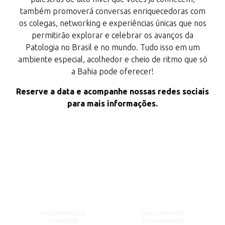
também promoverá conversas enriquecedoras com
os colegas, networking e experiências únicas que nos
permitirão explorar e celebrar os avanços da
Patologia no Brasil e no mundo. Tudo isso em um
ambiente especial, acolhedor e cheio de ritmo que só
a Bahia pode oferecer!
Reserve a data e acompanhe nossas redes sociais
para mais informações.
PROGRAMAÇÃO
PALESTRANTES
COMPLETA
CONFIRMADOS