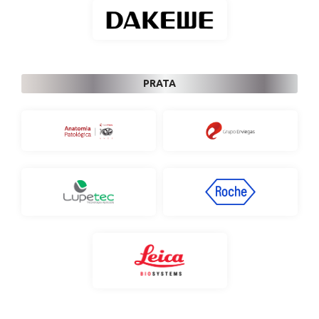
PRATA