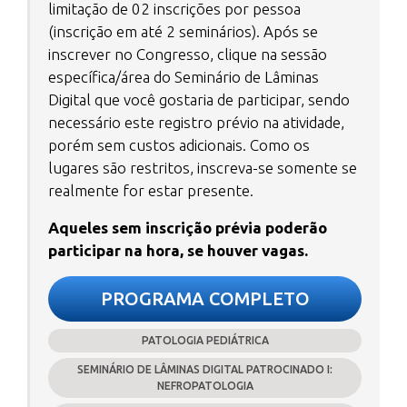
limitação de 02 inscrições por pessoa
(inscrição em até 2 seminários). Após se
inscrever no Congresso, clique na sessão
específica/área do Seminário de Lâminas
Digital que você gostaria de participar, sendo
necessário este registro prévio na atividade,
porém sem custos adicionais. Como os
lugares são restritos, inscreva-se somente se
realmente for estar presente.
Aqueles sem inscrição prévia poderão
participar na hora, se houver vagas.
PROGRAMA COMPLETO
PATOLOGIA PEDIÁTRICA
SEMINÁRIO DE LÂMINAS DIGITAL PATROCINADO I:
NEFROPATOLOGIA