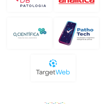
Organização e Realização