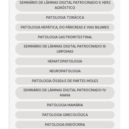
SEMINÁRIO DE LÂMINAS DIGITAL PATROCINADO II: HER2
AGNÓSTICO
PATOLOGIA TORÁCICA
PATOLOGIA HEPÁTICA, DO PÂNCREAS E VIAS BILIARES
PATOLOGIA GASTROINTESTINAL
SEMINÁRIO DE LÂMINAS DIGITAL PATROCINADO III:
LINFOMAS
HEMATOPATOLOGIA
NEUROPATOLOGIA
PATOLOGIA ÓSSEA E DE PARTES MOLES
SEMINÁRIO DE LÂMINAS DIGITAL PATROCINADO IV:
MAMA
PATOLOGIA MAMÁRIA
PATOLOGIA GINECOLÓGICA
PATOLOGIA ENDÓCRINA