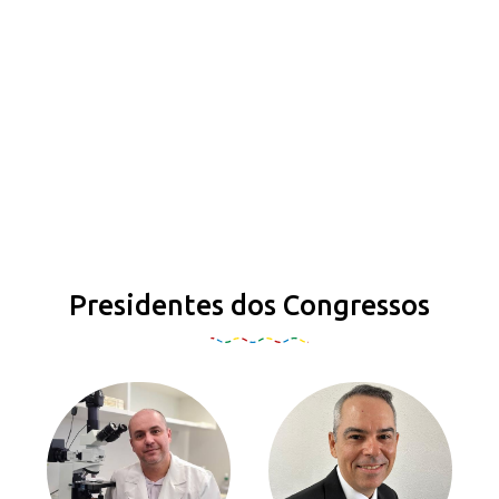
Presidentes dos Congressos