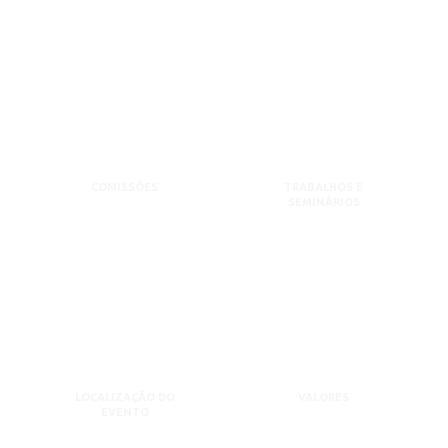
COMISSÕES
TRABALHOS E
SEMINÁRIOS
LOCALIZAÇÃO DO
VALORES
EVENTO