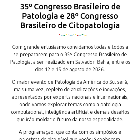
35º Congresso Brasileiro de
Patologia e 28º Congresso
Brasileiro de Citopatologia
Com grande entusiasmo convidamos todas e todos a
se prepararem para o 35º Congresso Brasileiro de
Patologia, a ser realizado em Salvador, Bahia, entre os
dias 12 e 15 de agosto de 2026.
O maior evento de Patologia da América do Sul será,
mais uma vez, repleto de atualizações e inovações,
apresentados por experts nacionais e internacionais,
onde vamos explorar temas como a patologia
computacional, inteligência artificial e demais desafios
que irão moldar o futuro da nossa especialidade.
A programação, que conta com os simpósios e
palestras de alto nível que vocês já conhecem,