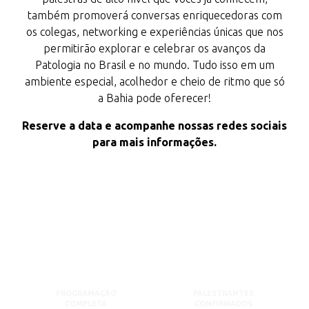
também promoverá conversas enriquecedoras com
os colegas, networking e experiências únicas que nos
permitirão explorar e celebrar os avanços da
Patologia no Brasil e no mundo. Tudo isso em um
ambiente especial, acolhedor e cheio de ritmo que só
a Bahia pode oferecer!
Reserve a data e acompanhe nossas redes sociais
para mais informações.
PROGRAMAÇÃO
PALESTRANTES
COMPLETA
CONFIRMADOS