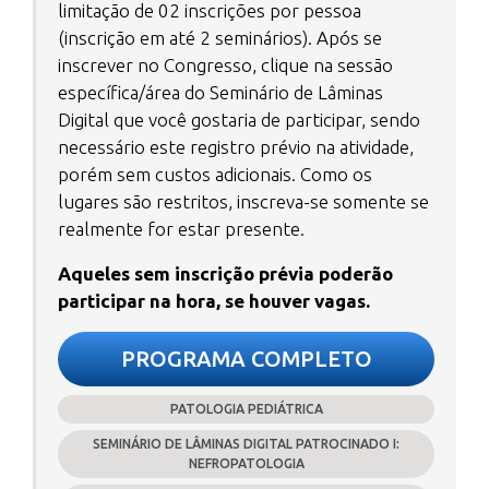
limitação de 02 inscrições por pessoa
(inscrição em até 2 seminários). Após se
inscrever no Congresso, clique na sessão
específica/área do Seminário de Lâminas
Digital que você gostaria de participar, sendo
necessário este registro prévio na atividade,
porém sem custos adicionais. Como os
lugares são restritos, inscreva-se somente se
realmente for estar presente.
Aqueles sem inscrição prévia poderão
participar na hora, se houver vagas.
PROGRAMA COMPLETO
PATOLOGIA PEDIÁTRICA
SEMINÁRIO DE LÂMINAS DIGITAL PATROCINADO I:
NEFROPATOLOGIA