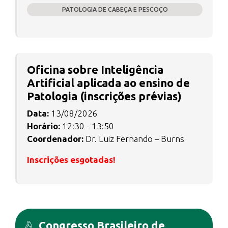
PATOLOGIA DE CABEÇA E PESCOÇO
Oficina sobre Inteligência
Artificial aplicada ao ensino de
Patologia (inscrições prévias)
Data:
13/08/2026
Horário:
12:30 - 13:50
Coordenador:
Dr. Luiz Fernando – Burns
Inscrições esgotadas!
Congresso Brasileiro de