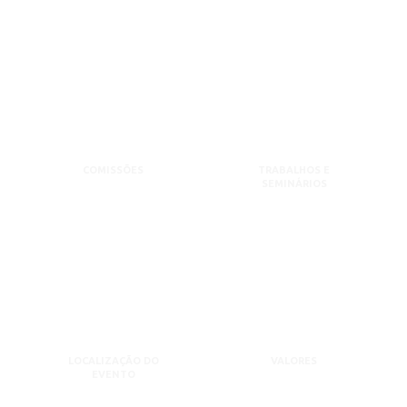
COMISSÕES
TRABALHOS E
SEMINÁRIOS
LOCALIZAÇÃO DO
VALORES
EVENTO