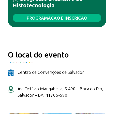
Histotecnologia
PROGRAMAÇÃO E INSCRIÇÃO
O local do evento
Centro de Convenções de Salvador
Av. Octávio Mangabeira, 5.490 – Boca do Rio,
Salvador – BA, 41706-690