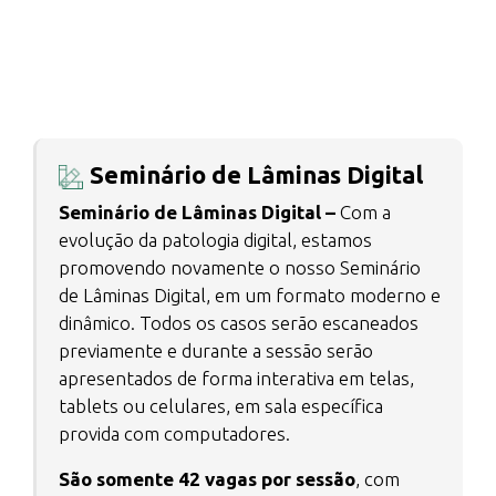
Seminário de Lâminas Digital
Seminário de Lâminas Digital –
Com a
evolução da patologia digital, estamos
promovendo novamente o nosso Seminário
de Lâminas Digital, em um formato moderno e
dinâmico. Todos os casos serão escaneados
previamente e durante a sessão serão
apresentados de forma interativa em telas,
tablets ou celulares, em sala específica
provida com computadores.
São somente 42 vagas por sessão
, com