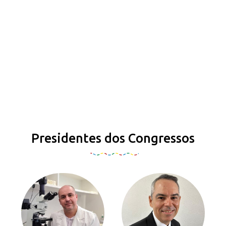
Presidentes dos Congressos