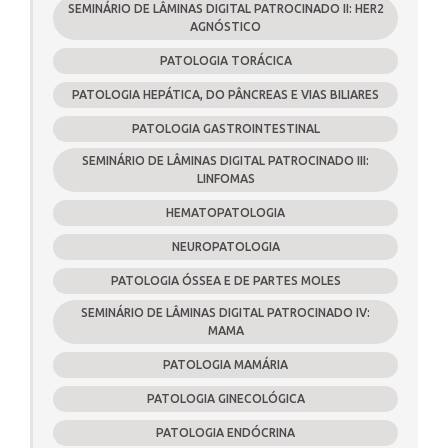
SEMINÁRIO DE LÂMINAS DIGITAL PATROCINADO II: HER2
AGNÓSTICO
PATOLOGIA TORÁCICA
PATOLOGIA HEPÁTICA, DO PÂNCREAS E VIAS BILIARES
PATOLOGIA GASTROINTESTINAL
SEMINÁRIO DE LÂMINAS DIGITAL PATROCINADO III:
LINFOMAS
HEMATOPATOLOGIA
NEUROPATOLOGIA
PATOLOGIA ÓSSEA E DE PARTES MOLES
SEMINÁRIO DE LÂMINAS DIGITAL PATROCINADO IV:
MAMA
PATOLOGIA MAMÁRIA
PATOLOGIA GINECOLÓGICA
PATOLOGIA ENDÓCRINA