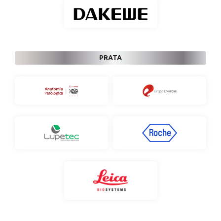
PRATA