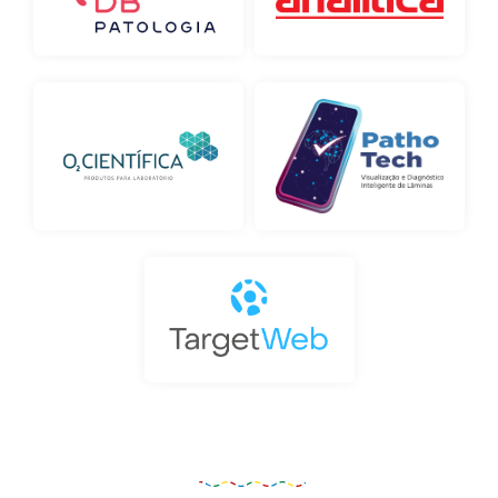
Organização e Realização