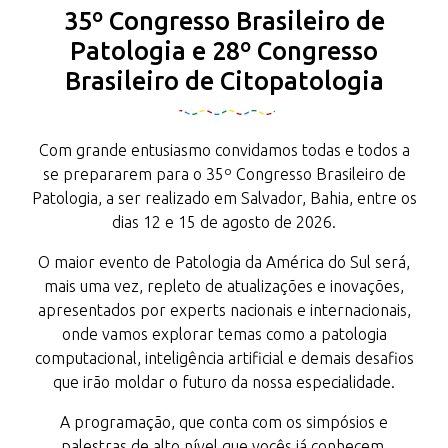
35º Congresso Brasileiro de
Patologia e 28º Congresso
Brasileiro de Citopatologia
Com grande entusiasmo convidamos todas e todos a
se prepararem para o 35º Congresso Brasileiro de
Patologia, a ser realizado em Salvador, Bahia, entre os
dias 12 e 15 de agosto de 2026.
O maior evento de Patologia da América do Sul será,
mais uma vez, repleto de atualizações e inovações,
apresentados por experts nacionais e internacionais,
onde vamos explorar temas como a patologia
computacional, inteligência artificial e demais desafios
que irão moldar o futuro da nossa especialidade.
A programação, que conta com os simpósios e
palestras de alto nível que vocês já conhecem,