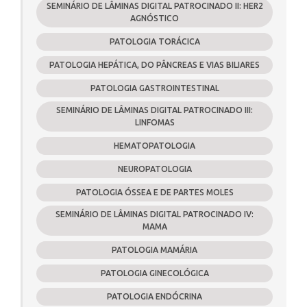
SEMINÁRIO DE LÂMINAS DIGITAL PATROCINADO II: HER2
AGNÓSTICO
PATOLOGIA TORÁCICA
PATOLOGIA HEPÁTICA, DO PÂNCREAS E VIAS BILIARES
PATOLOGIA GASTROINTESTINAL
SEMINÁRIO DE LÂMINAS DIGITAL PATROCINADO III:
LINFOMAS
HEMATOPATOLOGIA
NEUROPATOLOGIA
PATOLOGIA ÓSSEA E DE PARTES MOLES
SEMINÁRIO DE LÂMINAS DIGITAL PATROCINADO IV:
MAMA
PATOLOGIA MAMÁRIA
PATOLOGIA GINECOLÓGICA
PATOLOGIA ENDÓCRINA