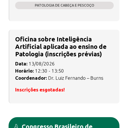
PATOLOGIA DE CABEÇA E PESCOÇO
Oficina sobre Inteligência
Artificial aplicada ao ensino de
Patologia (inscrições prévias)
Data:
13/08/2026
Horário:
12:30 - 13:50
Coordenador:
Dr. Luiz Fernando – Burns
Inscrições esgotadas!
Congresso Brasileiro de