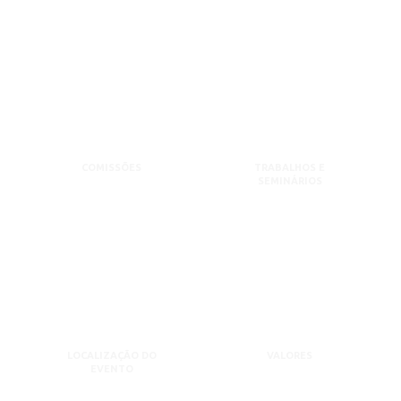
COMISSÕES
TRABALHOS E
SEMINÁRIOS
LOCALIZAÇÃO DO
VALORES
EVENTO