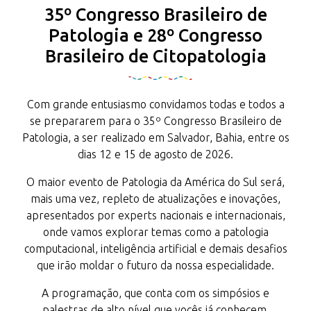
35º Congresso Brasileiro de
Patologia e 28º Congresso
Brasileiro de Citopatologia
Com grande entusiasmo convidamos todas e todos a
se prepararem para o 35º Congresso Brasileiro de
Patologia, a ser realizado em Salvador, Bahia, entre os
dias 12 e 15 de agosto de 2026.
O maior evento de Patologia da América do Sul será,
mais uma vez, repleto de atualizações e inovações,
apresentados por experts nacionais e internacionais,
onde vamos explorar temas como a patologia
computacional, inteligência artificial e demais desafios
que irão moldar o futuro da nossa especialidade.
A programação, que conta com os simpósios e
palestras de alto nível que vocês já conhecem,