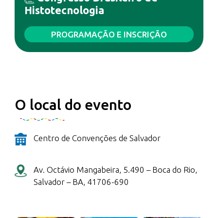
Histotecnologia
PROGRAMAÇÃO E INSCRIÇÃO
O local do evento
Centro de Convenções de Salvador
Av. Octávio Mangabeira, 5.490 – Boca do Rio,
Salvador – BA, 41706-690