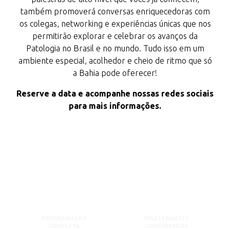
também promoverá conversas enriquecedoras com
os colegas, networking e experiências únicas que nos
permitirão explorar e celebrar os avanços da
Patologia no Brasil e no mundo. Tudo isso em um
ambiente especial, acolhedor e cheio de ritmo que só
a Bahia pode oferecer!
Reserve a data e acompanhe nossas redes sociais
para mais informações.
PROGRAMAÇÃO
PALESTRANTES
COMPLETA
CONFIRMADOS