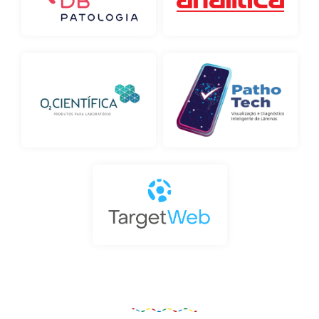
Organização e Realização