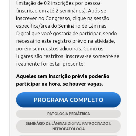
limitação de 02 inscrições por pessoa
(inscrição em até 2 seminários). Após se
inscrever no Congresso, clique na sessão
específica/área do Seminário de Lâminas
Digital que você gostaria de participar, sendo
necessário este registro prévio na atividade,
porém sem custos adicionais. Como os
lugares são restritos, inscreva-se somente se
realmente for estar presente.
Aqueles sem inscrição prévia poderão
participar na hora, se houver vagas.
PROGRAMA COMPLETO
PATOLOGIA PEDIÁTRICA
SEMINÁRIO DE LÂMINAS DIGITAL PATROCINADO I:
NEFROPATOLOGIA