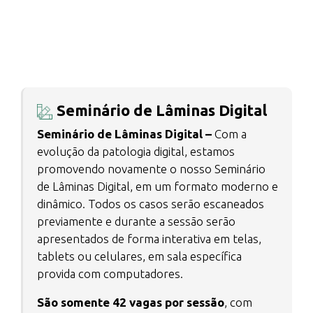
Seminário de Lâminas Digital
Seminário de Lâminas Digital –
Com a
evolução da patologia digital, estamos
promovendo novamente o nosso Seminário
de Lâminas Digital, em um formato moderno e
dinâmico. Todos os casos serão escaneados
previamente e durante a sessão serão
apresentados de forma interativa em telas,
tablets ou celulares, em sala específica
provida com computadores.
São somente 42 vagas por sessão
, com