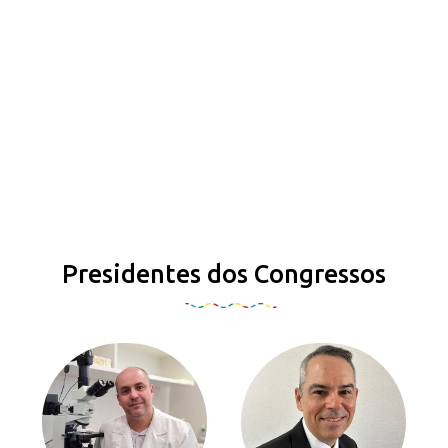
Presidentes dos Congressos