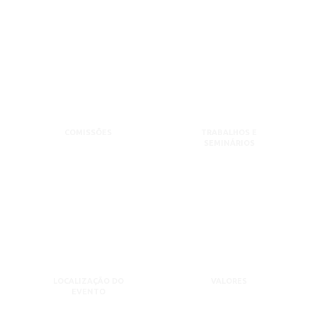
COMISSÕES
TRABALHOS E
SEMINÁRIOS
LOCALIZAÇÃO DO
VALORES
EVENTO