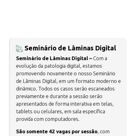
Seminário de Lâminas Digital
Seminário de Lâminas Digital –
Com a
evolução da patologia digital, estamos
promovendo novamente o nosso Seminário
de Lâminas Digital, em um formato moderno e
dinâmico. Todos os casos serão escaneados
previamente e durante a sessão serão
apresentados de forma interativa em telas,
tablets ou celulares, em sala específica
provida com computadores.
São somente 42 vagas por sessão
, com