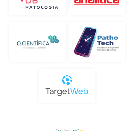
Organização e Realização