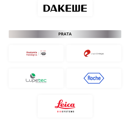
PRATA