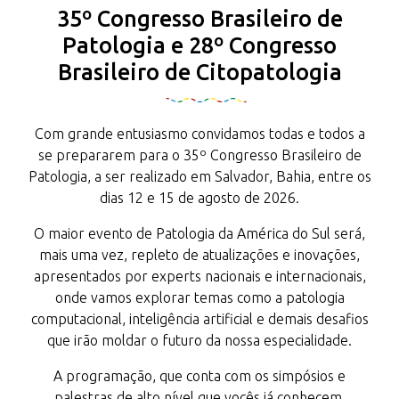
35º Congresso Brasileiro de
Patologia e 28º Congresso
Brasileiro de Citopatologia
Com grande entusiasmo convidamos todas e todos a
se prepararem para o 35º Congresso Brasileiro de
Patologia, a ser realizado em Salvador, Bahia, entre os
dias 12 e 15 de agosto de 2026.
O maior evento de Patologia da América do Sul será,
mais uma vez, repleto de atualizações e inovações,
apresentados por experts nacionais e internacionais,
onde vamos explorar temas como a patologia
computacional, inteligência artificial e demais desafios
que irão moldar o futuro da nossa especialidade.
A programação, que conta com os simpósios e
palestras de alto nível que vocês já conhecem,