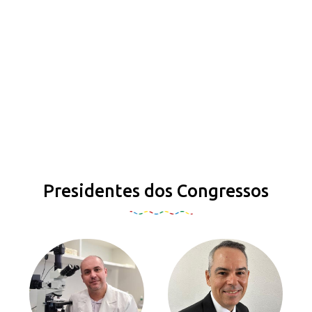
Presidentes dos Congressos