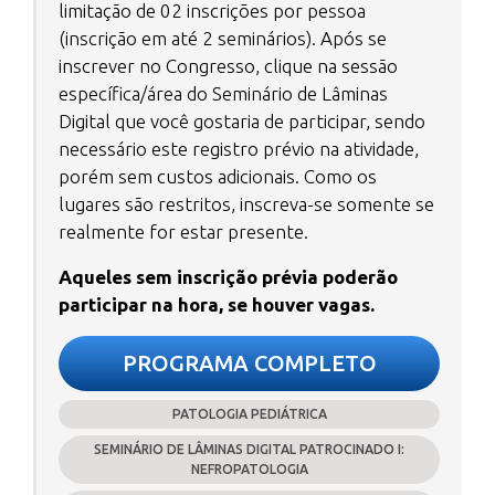
limitação de 02 inscrições por pessoa
(inscrição em até 2 seminários). Após se
inscrever no Congresso, clique na sessão
específica/área do Seminário de Lâminas
Digital que você gostaria de participar, sendo
necessário este registro prévio na atividade,
porém sem custos adicionais. Como os
lugares são restritos, inscreva-se somente se
realmente for estar presente.
Aqueles sem inscrição prévia poderão
participar na hora, se houver vagas.
PROGRAMA COMPLETO
PATOLOGIA PEDIÁTRICA
SEMINÁRIO DE LÂMINAS DIGITAL PATROCINADO I:
NEFROPATOLOGIA