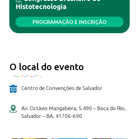
Histotecnologia
PROGRAMAÇÃO E INSCRIÇÃO
O local do evento
Centro de Convenções de Salvador
Av. Octávio Mangabeira, 5.490 – Boca do Rio,
Salvador – BA, 41706-690