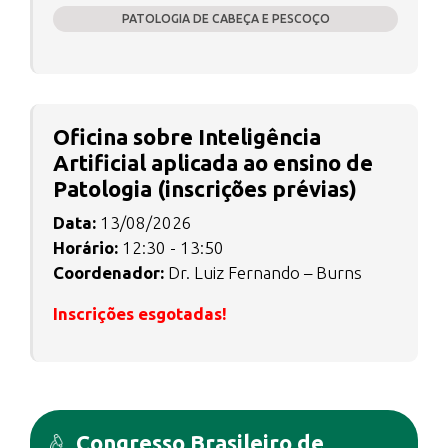
PATOLOGIA DE CABEÇA E PESCOÇO
Oficina sobre Inteligência
Artificial aplicada ao ensino de
Patologia (inscrições prévias)
Data:
13/08/2026
Horário:
12:30 - 13:50
Coordenador:
Dr. Luiz Fernando – Burns
Inscrições esgotadas!
Congresso Brasileiro de