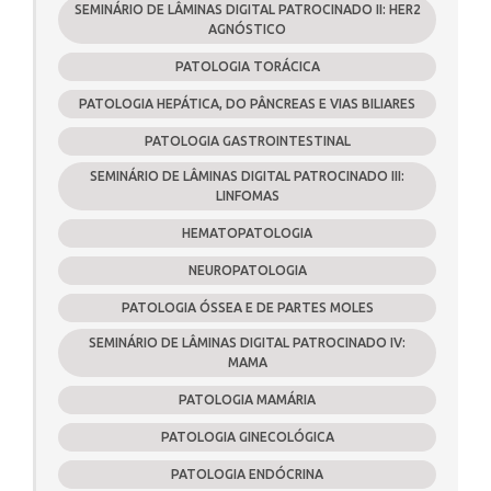
SEMINÁRIO DE LÂMINAS DIGITAL PATROCINADO II: HER2
AGNÓSTICO
PATOLOGIA TORÁCICA
PATOLOGIA HEPÁTICA, DO PÂNCREAS E VIAS BILIARES
PATOLOGIA GASTROINTESTINAL
SEMINÁRIO DE LÂMINAS DIGITAL PATROCINADO III:
LINFOMAS
HEMATOPATOLOGIA
NEUROPATOLOGIA
PATOLOGIA ÓSSEA E DE PARTES MOLES
SEMINÁRIO DE LÂMINAS DIGITAL PATROCINADO IV:
MAMA
PATOLOGIA MAMÁRIA
PATOLOGIA GINECOLÓGICA
PATOLOGIA ENDÓCRINA