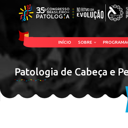
INÍCIO
SOBRE
PROGRAMA
Patologia de Cabeça e Pe