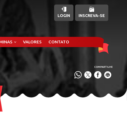
LOGIN
INSCREVA-SE
ÂMINAS
VALORES
CONTATO
COMPARTILHE