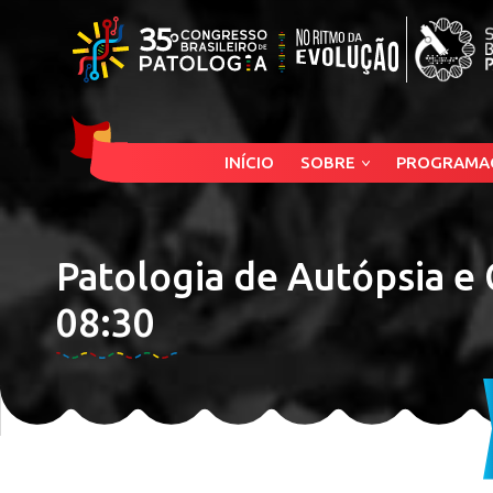
INÍCIO
SOBRE
PROGRAMA
Patologia de Autópsia e 
08:30