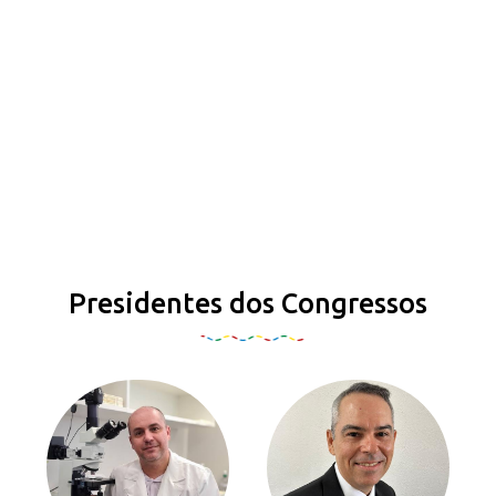
Presidentes dos Congressos