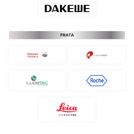
PRATA