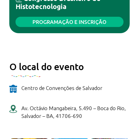
Histotecnologia
PROGRAMAÇÃO E INSCRIÇÃO
O local do evento
Centro de Convenções de Salvador
Av. Octávio Mangabeira, 5.490 – Boca do Rio,
Salvador – BA, 41706-690