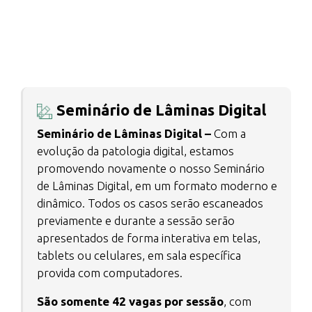
Seminário de Lâminas Digital
Seminário de Lâminas Digital –
Com a
evolução da patologia digital, estamos
promovendo novamente o nosso Seminário
de Lâminas Digital, em um formato moderno e
dinâmico. Todos os casos serão escaneados
previamente e durante a sessão serão
apresentados de forma interativa em telas,
tablets ou celulares, em sala específica
provida com computadores.
São somente 42 vagas por sessão
, com