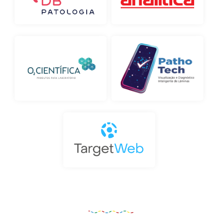
Organização e Realização