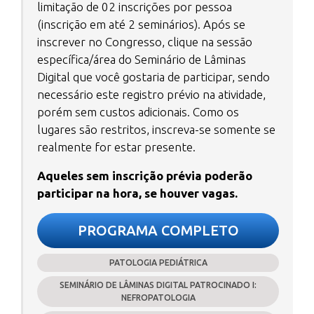
limitação de 02 inscrições por pessoa
(inscrição em até 2 seminários). Após se
inscrever no Congresso, clique na sessão
específica/área do Seminário de Lâminas
Digital que você gostaria de participar, sendo
necessário este registro prévio na atividade,
porém sem custos adicionais. Como os
lugares são restritos, inscreva-se somente se
realmente for estar presente.
Aqueles sem inscrição prévia poderão
participar na hora, se houver vagas.
PROGRAMA COMPLETO
PATOLOGIA PEDIÁTRICA
SEMINÁRIO DE LÂMINAS DIGITAL PATROCINADO I:
NEFROPATOLOGIA