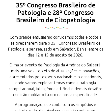
35º Congresso Brasileiro de
Patologia e 28º Congresso
Brasileiro de Citopatologia
Com grande entusiasmo convidamos todas e todos a
se prepararem para o 35º Congresso Brasileiro de
Patologia, a ser realizado em Salvador, Bahia, entre os
dias 12 e 15 de agosto de 2026.
O maior evento de Patologia da América do Sul será,
mais uma vez, repleto de atualizações e inovações,
apresentados por experts nacionais e internacionais,
onde vamos explorar temas como a patologia
computacional, inteligência artificial e demais desafios
que irão moldar o futuro da nossa especialidade.
A programação, que conta com os simpósios e
palestras de alto nível que vocês já conhecem,