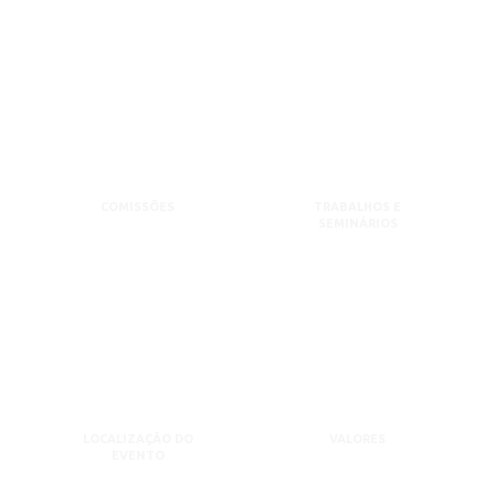
COMISSÕES
TRABALHOS E
SEMINÁRIOS
LOCALIZAÇÃO DO
VALORES
EVENTO