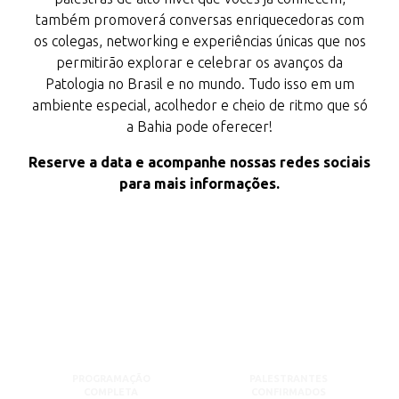
também promoverá conversas enriquecedoras com
os colegas, networking e experiências únicas que nos
permitirão explorar e celebrar os avanços da
Patologia no Brasil e no mundo. Tudo isso em um
ambiente especial, acolhedor e cheio de ritmo que só
a Bahia pode oferecer!
Reserve a data e acompanhe nossas redes sociais
para mais informações.
PROGRAMAÇÃO
PALESTRANTES
COMPLETA
CONFIRMADOS