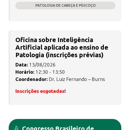
PATOLOGIA DE CABEÇA E PESCOÇO
Oficina sobre Inteligência
Artificial aplicada ao ensino de
Patologia (inscrições prévias)
Data:
13/08/2026
Horário:
12:30 - 13:50
Coordenador:
Dr. Luiz Fernando – Burns
Inscrições esgotadas!
Congresso Brasileiro de