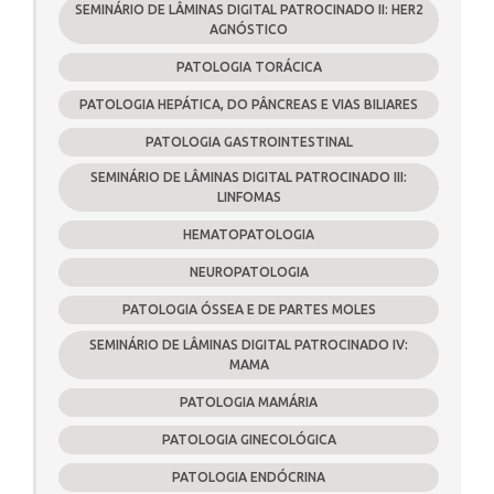
SEMINÁRIO DE LÂMINAS DIGITAL PATROCINADO II: HER2
AGNÓSTICO
PATOLOGIA TORÁCICA
PATOLOGIA HEPÁTICA, DO PÂNCREAS E VIAS BILIARES
PATOLOGIA GASTROINTESTINAL
SEMINÁRIO DE LÂMINAS DIGITAL PATROCINADO III:
LINFOMAS
HEMATOPATOLOGIA
NEUROPATOLOGIA
PATOLOGIA ÓSSEA E DE PARTES MOLES
SEMINÁRIO DE LÂMINAS DIGITAL PATROCINADO IV:
MAMA
PATOLOGIA MAMÁRIA
PATOLOGIA GINECOLÓGICA
PATOLOGIA ENDÓCRINA