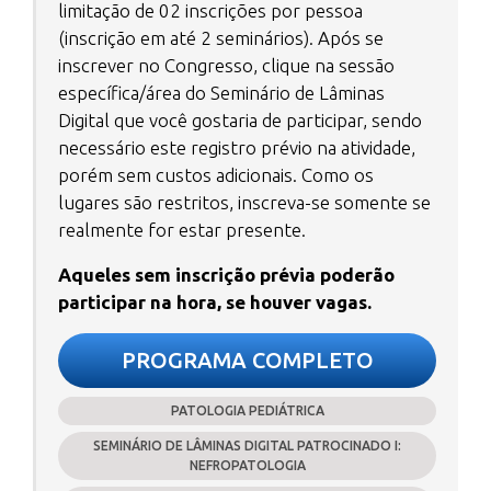
limitação de 02 inscrições por pessoa
(inscrição em até 2 seminários). Após se
inscrever no Congresso, clique na sessão
específica/área do Seminário de Lâminas
Digital que você gostaria de participar, sendo
necessário este registro prévio na atividade,
porém sem custos adicionais. Como os
lugares são restritos, inscreva-se somente se
realmente for estar presente.
Aqueles sem inscrição prévia poderão
participar na hora, se houver vagas.
PROGRAMA COMPLETO
PATOLOGIA PEDIÁTRICA
SEMINÁRIO DE LÂMINAS DIGITAL PATROCINADO I:
NEFROPATOLOGIA