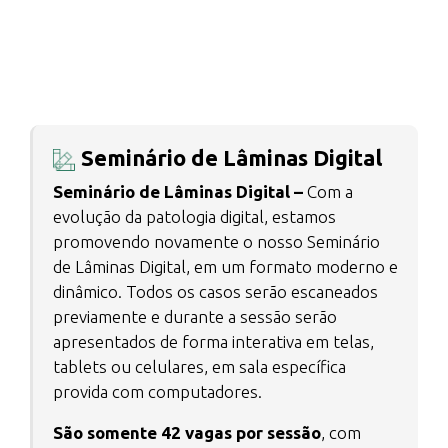
Seminário de Lâminas Digital
Seminário de Lâminas Digital –
Com a
evolução da patologia digital, estamos
promovendo novamente o nosso Seminário
de Lâminas Digital, em um formato moderno e
dinâmico. Todos os casos serão escaneados
previamente e durante a sessão serão
apresentados de forma interativa em telas,
tablets ou celulares, em sala específica
provida com computadores.
São somente 42 vagas por sessão
, com