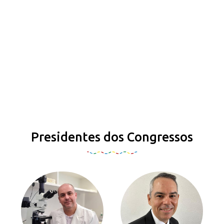
Presidentes dos Congressos