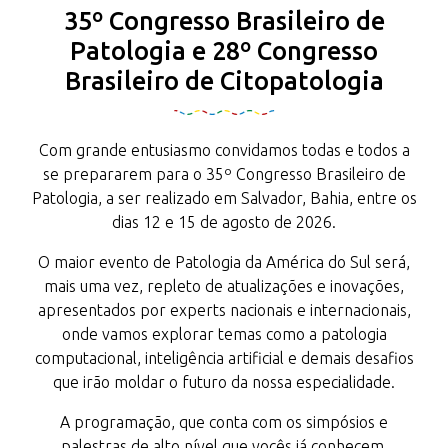
35º Congresso Brasileiro de
Patologia e 28º Congresso
Brasileiro de Citopatologia
Com grande entusiasmo convidamos todas e todos a
se prepararem para o 35º Congresso Brasileiro de
Patologia, a ser realizado em Salvador, Bahia, entre os
dias 12 e 15 de agosto de 2026.
O maior evento de Patologia da América do Sul será,
mais uma vez, repleto de atualizações e inovações,
apresentados por experts nacionais e internacionais,
onde vamos explorar temas como a patologia
computacional, inteligência artificial e demais desafios
que irão moldar o futuro da nossa especialidade.
A programação, que conta com os simpósios e
palestras de alto nível que vocês já conhecem,