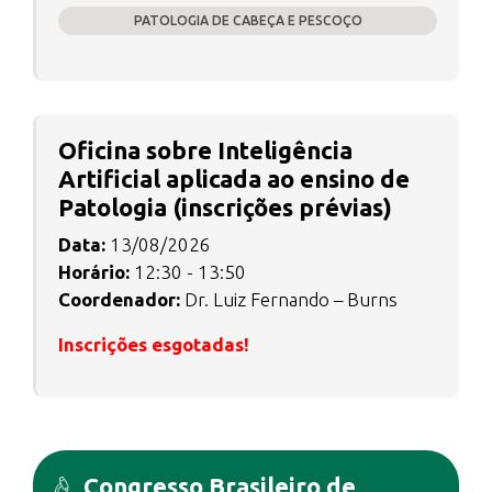
PATOLOGIA DE CABEÇA E PESCOÇO
Oficina sobre Inteligência
Artificial aplicada ao ensino de
Patologia (inscrições prévias)
Data:
13/08/2026
Horário:
12:30 - 13:50
Coordenador:
Dr. Luiz Fernando – Burns
Inscrições esgotadas!
Congresso Brasileiro de