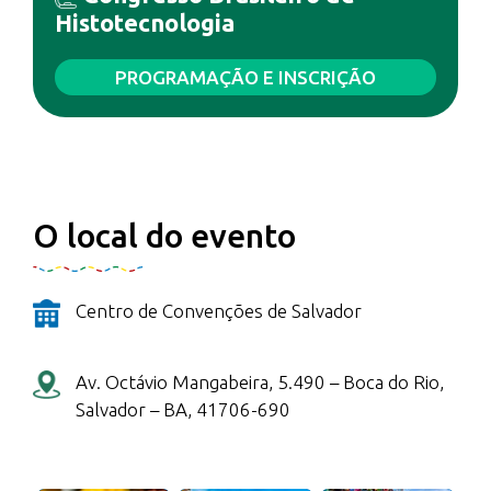
Histotecnologia
PROGRAMAÇÃO E INSCRIÇÃO
O local do evento
Centro de Convenções de Salvador
Av. Octávio Mangabeira, 5.490 – Boca do Rio,
Salvador – BA, 41706-690