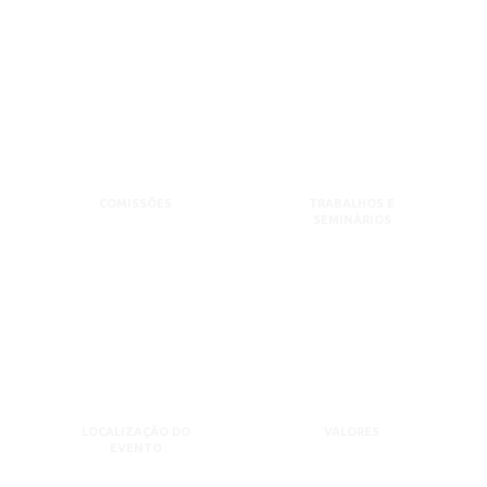
COMISSÕES
TRABALHOS E
SEMINÁRIOS
LOCALIZAÇÃO DO
VALORES
EVENTO