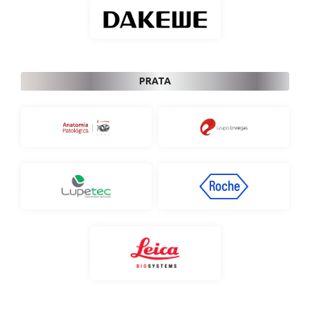
PRATA