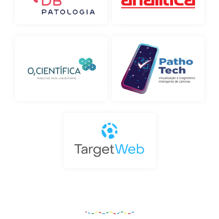
Organização e Realização