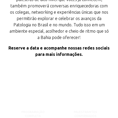
também promoverá conversas enriquecedoras com
os colegas, networking e experiências únicas que nos
permitirão explorar e celebrar os avanços da
Patologia no Brasil e no mundo. Tudo isso em um
ambiente especial, acolhedor e cheio de ritmo que só
a Bahia pode oferecer!
Reserve a data e acompanhe nossas redes sociais
para mais informações.
PROGRAMAÇÃO
PALESTRANTES
COMPLETA
CONFIRMADOS