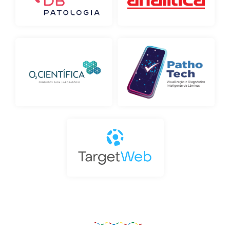
Organização e Realização