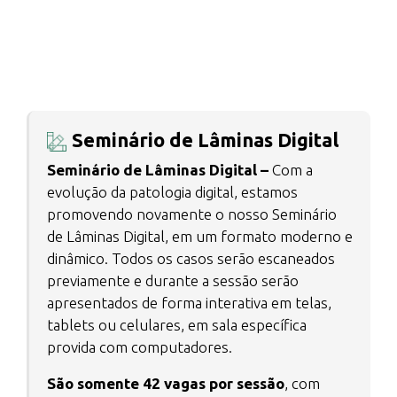
Seminário de Lâminas Digital
Seminário de Lâminas Digital –
Com a
evolução da patologia digital, estamos
promovendo novamente o nosso Seminário
de Lâminas Digital, em um formato moderno e
dinâmico. Todos os casos serão escaneados
previamente e durante a sessão serão
apresentados de forma interativa em telas,
tablets ou celulares, em sala específica
provida com computadores.
São somente 42 vagas por sessão
, com