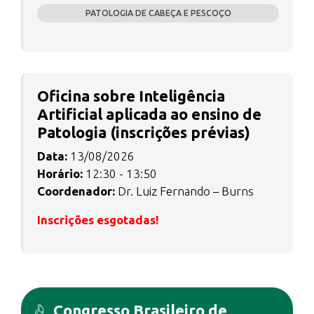
PATOLOGIA DE CABEÇA E PESCOÇO
Oficina sobre Inteligência
Artificial aplicada ao ensino de
Patologia (inscrições prévias)
Data:
13/08/2026
Horário:
12:30 - 13:50
Coordenador:
Dr. Luiz Fernando – Burns
Inscrições esgotadas!
Congresso Brasileiro de