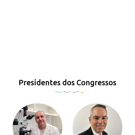
Presidentes dos Congressos