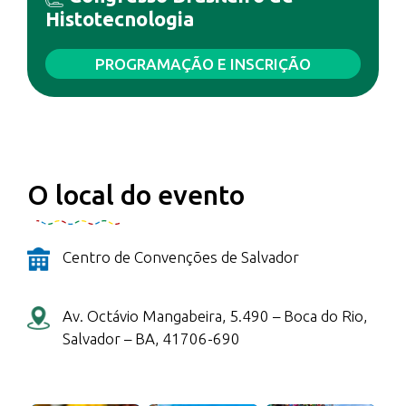
Histotecnologia
PROGRAMAÇÃO E INSCRIÇÃO
O local do evento
Centro de Convenções de Salvador
Av. Octávio Mangabeira, 5.490 – Boca do Rio,
Salvador – BA, 41706-690