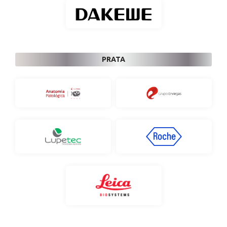
PRATA