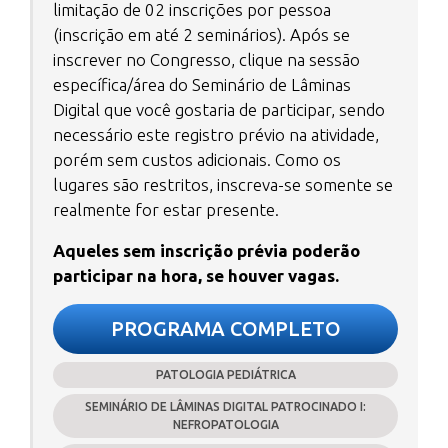
limitação de 02 inscrições por pessoa
(inscrição em até 2 seminários). Após se
inscrever no Congresso, clique na sessão
específica/área do Seminário de Lâminas
Digital que você gostaria de participar, sendo
necessário este registro prévio na atividade,
porém sem custos adicionais. Como os
lugares são restritos, inscreva-se somente se
realmente for estar presente.
Aqueles sem inscrição prévia poderão
participar na hora, se houver vagas.
PROGRAMA COMPLETO
PATOLOGIA PEDIÁTRICA
SEMINÁRIO DE LÂMINAS DIGITAL PATROCINADO I:
NEFROPATOLOGIA