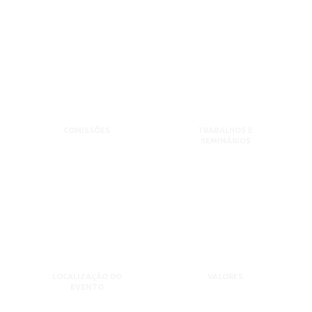
COMISSÕES
TRABALHOS E
SEMINÁRIOS
LOCALIZAÇÃO DO
VALORES
EVENTO