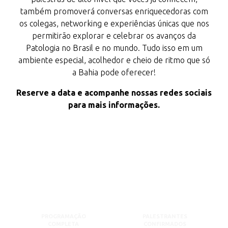
também promoverá conversas enriquecedoras com
os colegas, networking e experiências únicas que nos
permitirão explorar e celebrar os avanços da
Patologia no Brasil e no mundo. Tudo isso em um
ambiente especial, acolhedor e cheio de ritmo que só
a Bahia pode oferecer!
Reserve a data e acompanhe nossas redes sociais
para mais informações.
PROGRAMAÇÃO
PALESTRANTES
COMPLETA
CONFIRMADOS