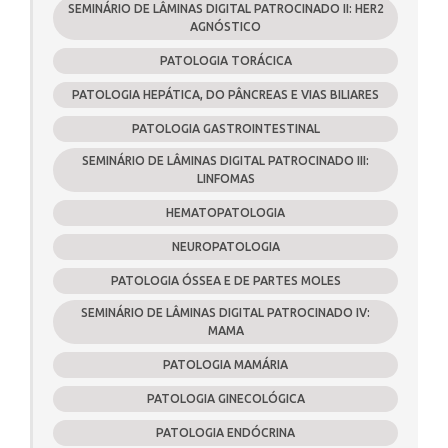
SEMINÁRIO DE LÂMINAS DIGITAL PATROCINADO II: HER2
AGNÓSTICO
PATOLOGIA TORÁCICA
PATOLOGIA HEPÁTICA, DO PÂNCREAS E VIAS BILIARES
PATOLOGIA GASTROINTESTINAL
SEMINÁRIO DE LÂMINAS DIGITAL PATROCINADO III:
LINFOMAS
HEMATOPATOLOGIA
NEUROPATOLOGIA
PATOLOGIA ÓSSEA E DE PARTES MOLES
SEMINÁRIO DE LÂMINAS DIGITAL PATROCINADO IV:
MAMA
PATOLOGIA MAMÁRIA
PATOLOGIA GINECOLÓGICA
PATOLOGIA ENDÓCRINA