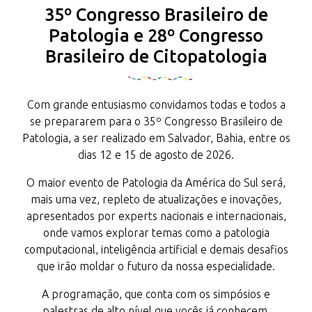
35º Congresso Brasileiro de
Patologia e 28º Congresso
Brasileiro de Citopatologia
Com grande entusiasmo convidamos todas e todos a
se prepararem para o 35º Congresso Brasileiro de
Patologia, a ser realizado em Salvador, Bahia, entre os
dias 12 e 15 de agosto de 2026.
O maior evento de Patologia da América do Sul será,
mais uma vez, repleto de atualizações e inovações,
apresentados por experts nacionais e internacionais,
onde vamos explorar temas como a patologia
computacional, inteligência artificial e demais desafios
que irão moldar o futuro da nossa especialidade.
A programação, que conta com os simpósios e
palestras de alto nível que vocês já conhecem,