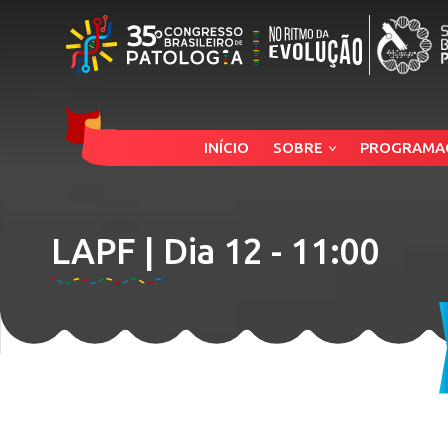
INÍCIO
SOBRE
PROGRAMA
LAPF | Dia 12 - 11:00