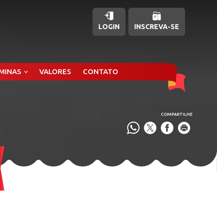
LOGIN
INSCREVA-SE
ÂMINAS
VALORES
CONTATO
COMPARTILHE