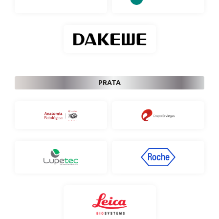
PRATA