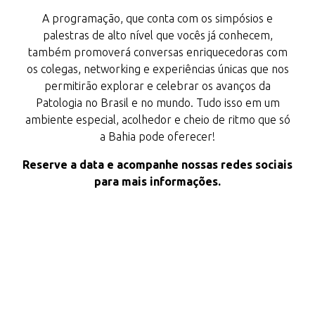
A programação, que conta com os simpósios e
palestras de alto nível que vocês já conhecem,
também promoverá conversas enriquecedoras com
os colegas, networking e experiências únicas que nos
permitirão explorar e celebrar os avanços da
Patologia no Brasil e no mundo. Tudo isso em um
ambiente especial, acolhedor e cheio de ritmo que só
a Bahia pode oferecer!
Reserve a data e acompanhe nossas redes sociais
para mais informações.