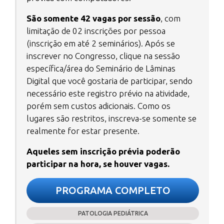
São somente 42 vagas por sessão
, com
limitação de 02 inscrições por pessoa
(inscrição em até 2 seminários). Após se
inscrever no Congresso, clique na sessão
específica/área do Seminário de Lâminas
Digital que você gostaria de participar, sendo
necessário este registro prévio na atividade,
porém sem custos adicionais. Como os
lugares são restritos, inscreva-se somente se
realmente for estar presente.
Aqueles sem inscrição prévia poderão
participar na hora, se houver vagas.
PROGRAMA COMPLETO
PATOLOGIA PEDIÁTRICA