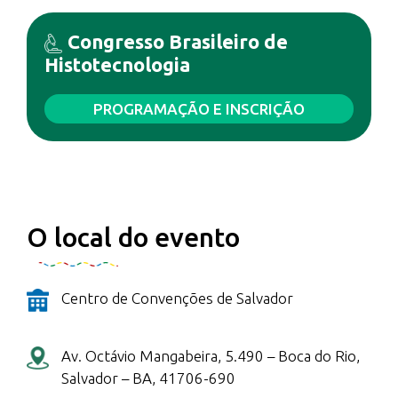
Congresso Brasileiro de
Histotecnologia
PROGRAMAÇÃO E INSCRIÇÃO
O local do evento
Centro de Convenções de Salvador
Av. Octávio Mangabeira, 5.490 – Boca do Rio,
Salvador – BA, 41706-690