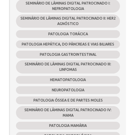
SEMINÁRIO DE LÂMINAS DIGITAL PATROCINADO I:
NEFROPATOLOGIA
SEMINÁRIO DE LÂMINAS DIGITAL PATROCINADO II: HER2
AGNÓSTICO
PATOLOGIA TORÁCICA
PATOLOGIA HEPÁTICA, DO PÂNCREAS E VIAS BILIARES
PATOLOGIA GASTROINTESTINAL
SEMINÁRIO DE LÂMINAS DIGITAL PATROCINADO III:
LINFOMAS
HEMATOPATOLOGIA
NEUROPATOLOGIA
PATOLOGIA ÓSSEA E DE PARTES MOLES
SEMINÁRIO DE LÂMINAS DIGITAL PATROCINADO IV:
MAMA
PATOLOGIA MAMÁRIA