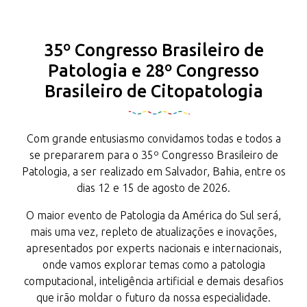
35º Congresso Brasileiro de
Patologia e 28º Congresso
Brasileiro de Citopatologia
Com grande entusiasmo convidamos todas e todos a
se prepararem para o 35º Congresso Brasileiro de
Patologia, a ser realizado em Salvador, Bahia, entre os
dias 12 e 15 de agosto de 2026.
O maior evento de Patologia da América do Sul será,
mais uma vez, repleto de atualizações e inovações,
apresentados por experts nacionais e internacionais,
onde vamos explorar temas como a patologia
computacional, inteligência artificial e demais desafios
que irão moldar o futuro da nossa especialidade.