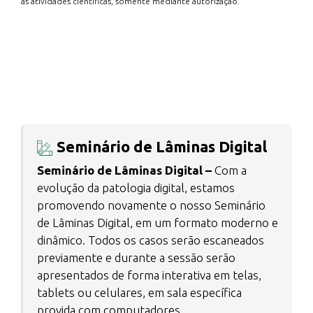
às atividades científicas, somente mediante autorização.
Seminário de Lâminas Digital
Seminário de Lâminas Digital –
Com a
evolução da patologia digital, estamos
promovendo novamente o nosso Seminário
de Lâminas Digital, em um formato moderno e
dinâmico. Todos os casos serão escaneados
previamente e durante a sessão serão
apresentados de forma interativa em telas,
tablets ou celulares, em sala específica
provida com computadores.