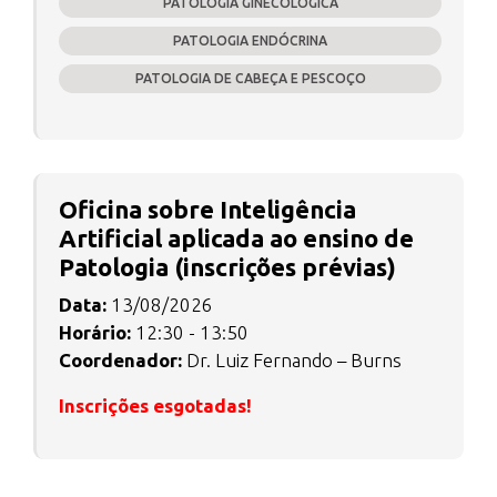
PATOLOGIA GINECOLÓGICA
PATOLOGIA ENDÓCRINA
PATOLOGIA DE CABEÇA E PESCOÇO
Oficina sobre Inteligência
Artificial aplicada ao ensino de
Patologia (inscrições prévias)
Data:
13/08/2026
Horário:
12:30 - 13:50
Coordenador:
Dr. Luiz Fernando – Burns
Inscrições esgotadas!