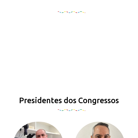
Organização e Realização
Presidentes dos Congressos