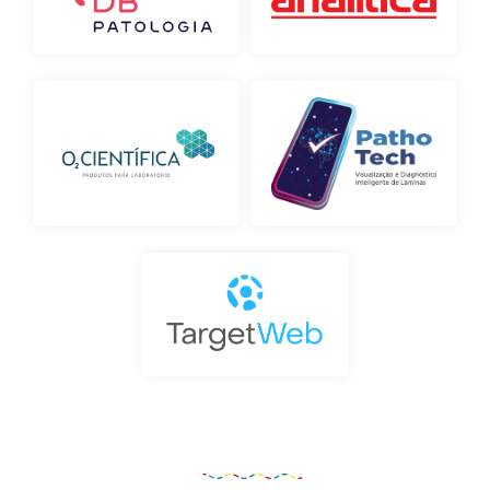
Organização e Realização