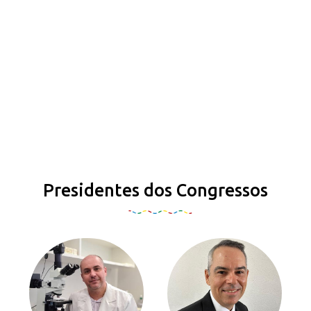
Presidentes dos Congressos