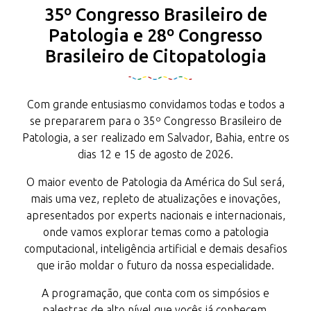
35º Congresso Brasileiro de
Patologia e 28º Congresso
Brasileiro de Citopatologia
Com grande entusiasmo convidamos todas e todos a
se prepararem para o 35º Congresso Brasileiro de
Patologia, a ser realizado em Salvador, Bahia, entre os
dias 12 e 15 de agosto de 2026.
O maior evento de Patologia da América do Sul será,
mais uma vez, repleto de atualizações e inovações,
apresentados por experts nacionais e internacionais,
onde vamos explorar temas como a patologia
computacional, inteligência artificial e demais desafios
que irão moldar o futuro da nossa especialidade.
A programação, que conta com os simpósios e
palestras de alto nível que vocês já conhecem,