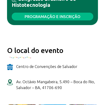
Histotecnologia
PROGRAMAÇÃO E INSCRIÇÃO
O local do evento
Centro de Convenções de Salvador
Av. Octávio Mangabeira, 5.490 – Boca do Rio,
Salvador – BA, 41706-690