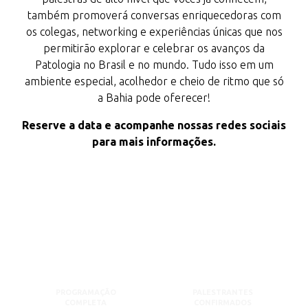
também promoverá conversas enriquecedoras com
os colegas, networking e experiências únicas que nos
permitirão explorar e celebrar os avanços da
Patologia no Brasil e no mundo. Tudo isso em um
ambiente especial, acolhedor e cheio de ritmo que só
a Bahia pode oferecer!
Reserve a data e acompanhe nossas redes sociais
para mais informações.
PROGRAMAÇÃO
PALESTRANTES
COMPLETA
CONFIRMADOS