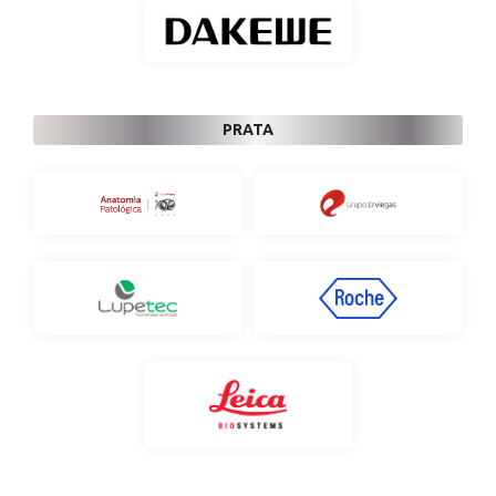
PRATA