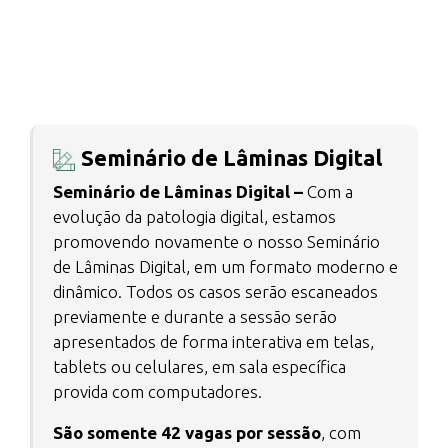
Seminário de Lâminas Digital
Seminário de Lâminas Digital –
Com a
evolução da patologia digital, estamos
promovendo novamente o nosso Seminário
de Lâminas Digital, em um formato moderno e
dinâmico. Todos os casos serão escaneados
previamente e durante a sessão serão
apresentados de forma interativa em telas,
tablets ou celulares, em sala específica
provida com computadores.
São somente 42 vagas por sessão
, com