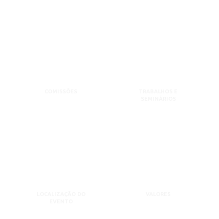
COMISSÕES
TRABALHOS E
SEMINÁRIOS
LOCALIZAÇÃO DO
VALORES
EVENTO