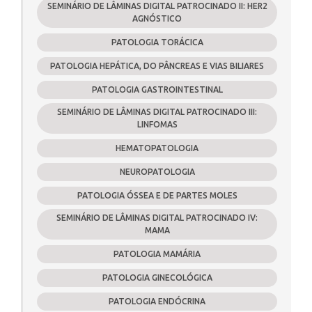
SEMINÁRIO DE LÂMINAS DIGITAL PATROCINADO II: HER2
AGNÓSTICO
PATOLOGIA TORÁCICA
PATOLOGIA HEPÁTICA, DO PÂNCREAS E VIAS BILIARES
PATOLOGIA GASTROINTESTINAL
SEMINÁRIO DE LÂMINAS DIGITAL PATROCINADO III:
LINFOMAS
HEMATOPATOLOGIA
NEUROPATOLOGIA
PATOLOGIA ÓSSEA E DE PARTES MOLES
SEMINÁRIO DE LÂMINAS DIGITAL PATROCINADO IV:
MAMA
PATOLOGIA MAMÁRIA
PATOLOGIA GINECOLÓGICA
PATOLOGIA ENDÓCRINA