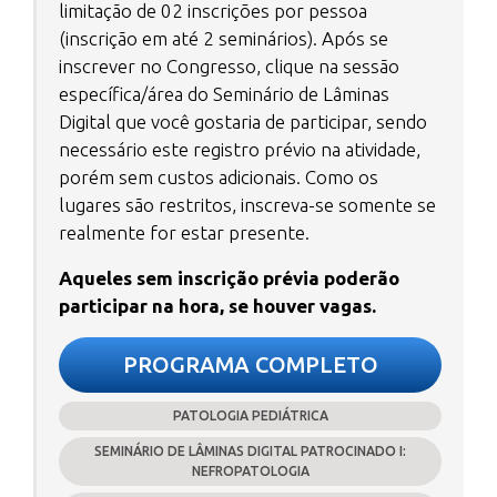
limitação de 02 inscrições por pessoa
(inscrição em até 2 seminários). Após se
inscrever no Congresso, clique na sessão
específica/área do Seminário de Lâminas
Digital que você gostaria de participar, sendo
necessário este registro prévio na atividade,
porém sem custos adicionais. Como os
lugares são restritos, inscreva-se somente se
realmente for estar presente.
Aqueles sem inscrição prévia poderão
participar na hora, se houver vagas.
PROGRAMA COMPLETO
PATOLOGIA PEDIÁTRICA
SEMINÁRIO DE LÂMINAS DIGITAL PATROCINADO I:
NEFROPATOLOGIA