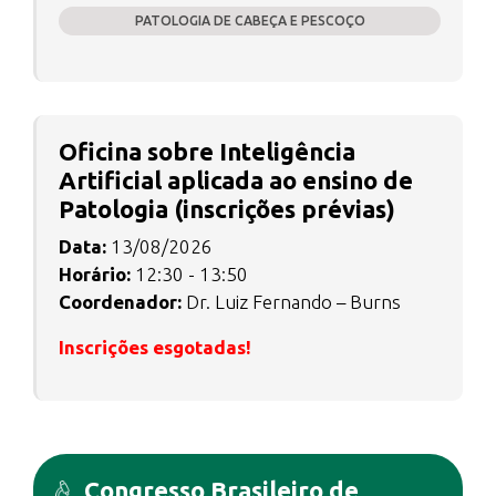
PATOLOGIA DE CABEÇA E PESCOÇO
Oficina sobre Inteligência
Artificial aplicada ao ensino de
Patologia (inscrições prévias)
Data:
13/08/2026
Horário:
12:30 - 13:50
Coordenador:
Dr. Luiz Fernando – Burns
Inscrições esgotadas!
Congresso Brasileiro de