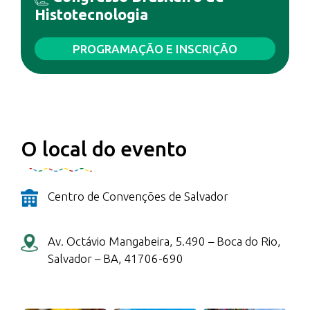
Histotecnologia
PROGRAMAÇÃO E INSCRIÇÃO
O local do evento
Centro de Convenções de Salvador
Av. Octávio Mangabeira, 5.490 – Boca do Rio,
Salvador – BA, 41706-690