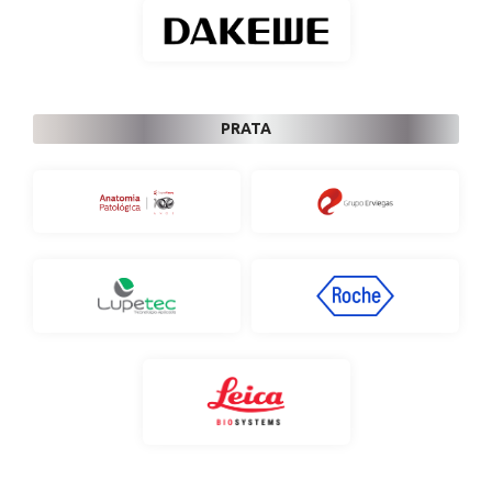
PRATA