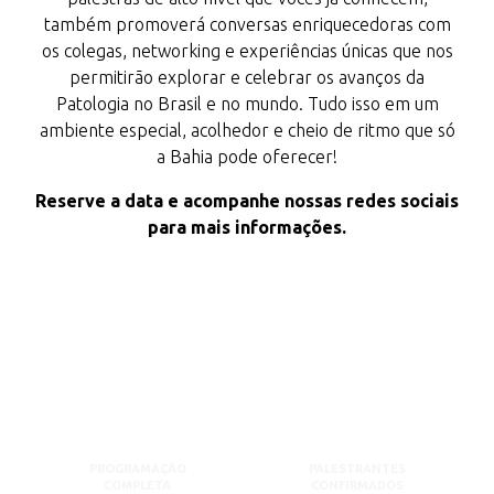
também promoverá conversas enriquecedoras com
os colegas, networking e experiências únicas que nos
permitirão explorar e celebrar os avanços da
Patologia no Brasil e no mundo. Tudo isso em um
ambiente especial, acolhedor e cheio de ritmo que só
a Bahia pode oferecer!
Reserve a data e acompanhe nossas redes sociais
para mais informações.
PROGRAMAÇÃO
PALESTRANTES
COMPLETA
CONFIRMADOS