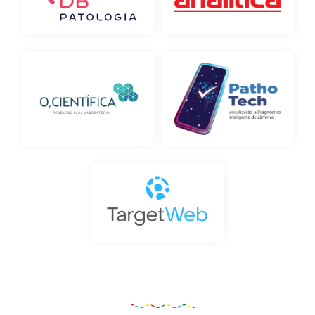
Organização e Realização