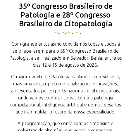
35º Congresso Brasileiro de
Patologia e 28º Congresso
Brasileiro de Citopatologia
Com grande entusiasmo convidamos todas e todos a
se prepararem para o 35º Congresso Brasileiro de
Patologia, a ser realizado em Salvador, Bahia, entre os
dias 12 e 15 de agosto de 2026.
O maior evento de Patologia da América do Sul será,
mais uma vez, repleto de atualizações e inovações,
apresentados por experts nacionais e internacionais,
onde vamos explorar temas como a patologia
computacional, inteligência artificial e demais desafios
que irão moldar o futuro da nossa especialidade.
A programação, que conta com os simpósios e
palestras de alto nível que vocês já conhecem,