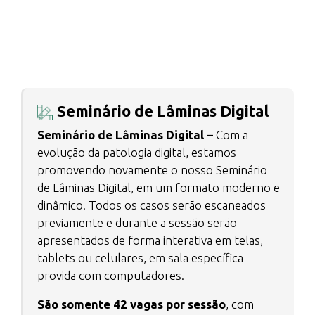
Seminário de Lâminas Digital
Seminário de Lâminas Digital –
Com a
evolução da patologia digital, estamos
promovendo novamente o nosso Seminário
de Lâminas Digital, em um formato moderno e
dinâmico. Todos os casos serão escaneados
previamente e durante a sessão serão
apresentados de forma interativa em telas,
tablets ou celulares, em sala específica
provida com computadores.
São somente 42 vagas por sessão
, com