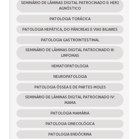
SEMINÁRIO DE LÂMINAS DIGITAL PATROCINADO II: HER2
AGNÓSTICO
PATOLOGIA TORÁCICA
PATOLOGIA HEPÁTICA, DO PÂNCREAS E VIAS BILIARES
PATOLOGIA GASTROINTESTINAL
SEMINÁRIO DE LÂMINAS DIGITAL PATROCINADO III:
LINFOMAS
HEMATOPATOLOGIA
NEUROPATOLOGIA
PATOLOGIA ÓSSEA E DE PARTES MOLES
SEMINÁRIO DE LÂMINAS DIGITAL PATROCINADO IV:
MAMA
PATOLOGIA MAMÁRIA
PATOLOGIA GINECOLÓGICA
PATOLOGIA ENDÓCRINA