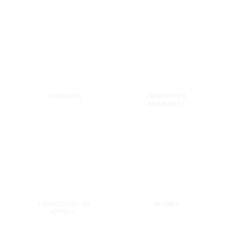
COMISSÕES
TRABALHOS E
SEMINÁRIOS
LOCALIZAÇÃO DO
VALORES
EVENTO