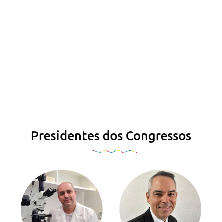
Presidentes dos Congressos