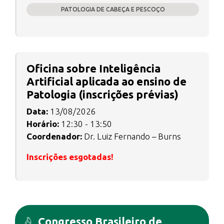
PATOLOGIA DE CABEÇA E PESCOÇO
Oficina sobre Inteligência
Artificial aplicada ao ensino de
Patologia (inscrições prévias)
Data:
13/08/2026
Horário:
12:30 - 13:50
Coordenador:
Dr. Luiz Fernando – Burns
Inscrições esgotadas!
Congresso Brasileiro de