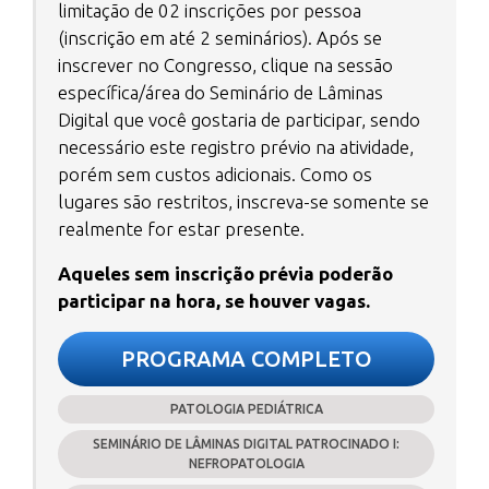
limitação de 02 inscrições por pessoa
(inscrição em até 2 seminários). Após se
inscrever no Congresso, clique na sessão
específica/área do Seminário de Lâminas
Digital que você gostaria de participar, sendo
necessário este registro prévio na atividade,
porém sem custos adicionais. Como os
lugares são restritos, inscreva-se somente se
realmente for estar presente.
Aqueles sem inscrição prévia poderão
participar na hora, se houver vagas.
PROGRAMA COMPLETO
PATOLOGIA PEDIÁTRICA
SEMINÁRIO DE LÂMINAS DIGITAL PATROCINADO I:
NEFROPATOLOGIA