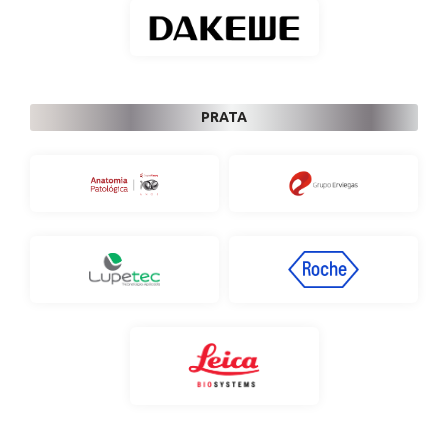
PRATA