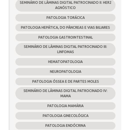
SEMINÁRIO DE LÂMINAS DIGITAL PATROCINADO II: HER2
AGNÓSTICO
PATOLOGIA TORÁCICA
PATOLOGIA HEPÁTICA, DO PÂNCREAS E VIAS BILIARES
PATOLOGIA GASTROINTESTINAL
SEMINÁRIO DE LÂMINAS DIGITAL PATROCINADO III:
LINFOMAS
HEMATOPATOLOGIA
NEUROPATOLOGIA
PATOLOGIA ÓSSEA E DE PARTES MOLES
SEMINÁRIO DE LÂMINAS DIGITAL PATROCINADO IV:
MAMA
PATOLOGIA MAMÁRIA
PATOLOGIA GINECOLÓGICA
PATOLOGIA ENDÓCRINA