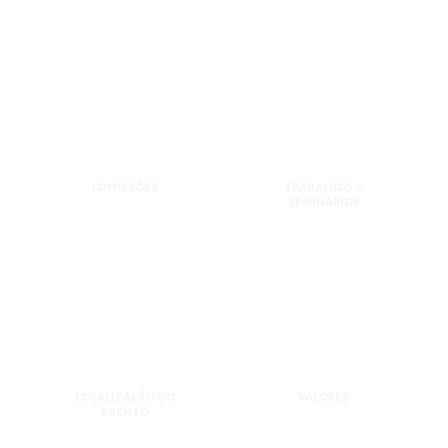
COMISSÕES
TRABALHOS E
SEMINÁRIOS
LOCALIZAÇÃO DO
VALORES
EVENTO