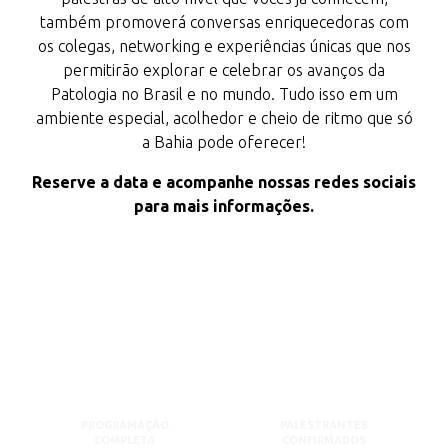
também promoverá conversas enriquecedoras com
os colegas, networking e experiências únicas que nos
permitirão explorar e celebrar os avanços da
Patologia no Brasil e no mundo. Tudo isso em um
ambiente especial, acolhedor e cheio de ritmo que só
a Bahia pode oferecer!
Reserve a data e acompanhe nossas redes sociais
para mais informações.
PROGRAMAÇÃO
PALESTRANTES
COMPLETA
CONFIRMADOS