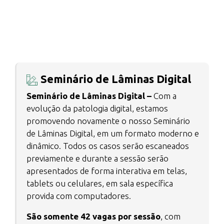
Seminário de Lâminas Digital
Seminário de Lâminas Digital –
Com a
evolução da patologia digital, estamos
promovendo novamente o nosso Seminário
de Lâminas Digital, em um formato moderno e
dinâmico. Todos os casos serão escaneados
previamente e durante a sessão serão
apresentados de forma interativa em telas,
tablets ou celulares, em sala específica
provida com computadores.
São somente 42 vagas por sessão
, com