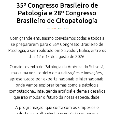
35º Congresso Brasileiro de
Patologia e 28º Congresso
Brasileiro de Citopatologia
Com grande entusiasmo convidamos todas e todos a
se prepararem para o 35º Congresso Brasileiro de
Patologia, a ser realizado em Salvador, Bahia, entre os
dias 12 e 15 de agosto de 2026.
O maior evento de Patologia da América do Sul será,
mais uma vez, repleto de atualizações e inovações,
apresentados por experts nacionais e internacionais,
onde vamos explorar temas como a patologia
computacional, inteligência artificial e demais desafios
que irão moldar o futuro da nossa especialidade.
A programação, que conta com os simpósios e
palestras de alto nível que vocês já conhecem,