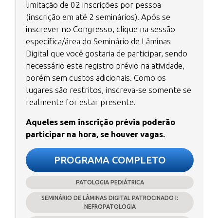
limitação de 02 inscrições por pessoa
(inscrição em até 2 seminários). Após se
inscrever no Congresso, clique na sessão
específica/área do Seminário de Lâminas
Digital que você gostaria de participar, sendo
necessário este registro prévio na atividade,
porém sem custos adicionais. Como os
lugares são restritos, inscreva-se somente se
realmente for estar presente.
Aqueles sem inscrição prévia poderão
participar na hora, se houver vagas.
PROGRAMA COMPLETO
PATOLOGIA PEDIÁTRICA
SEMINÁRIO DE LÂMINAS DIGITAL PATROCINADO I:
NEFROPATOLOGIA