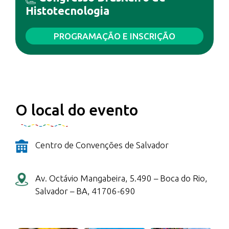
Histotecnologia
PROGRAMAÇÃO E INSCRIÇÃO
O local do evento
Centro de Convenções de Salvador
Av. Octávio Mangabeira, 5.490 – Boca do Rio,
Salvador – BA, 41706-690