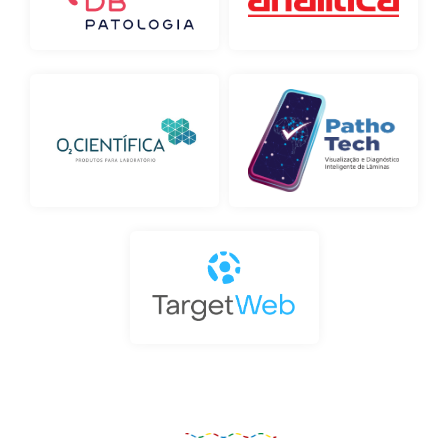
Organização e Realização