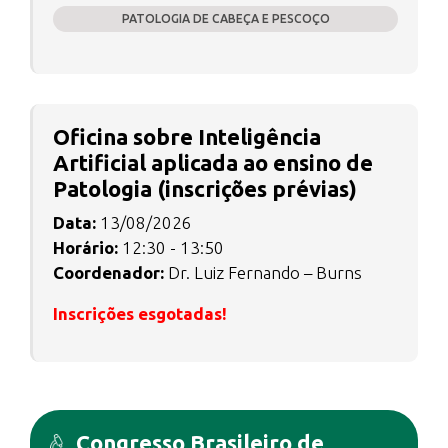
PATOLOGIA DE CABEÇA E PESCOÇO
Oficina sobre Inteligência
Artificial aplicada ao ensino de
Patologia (inscrições prévias)
Data:
13/08/2026
Horário:
12:30 - 13:50
Coordenador:
Dr. Luiz Fernando – Burns
Inscrições esgotadas!
Congresso Brasileiro de