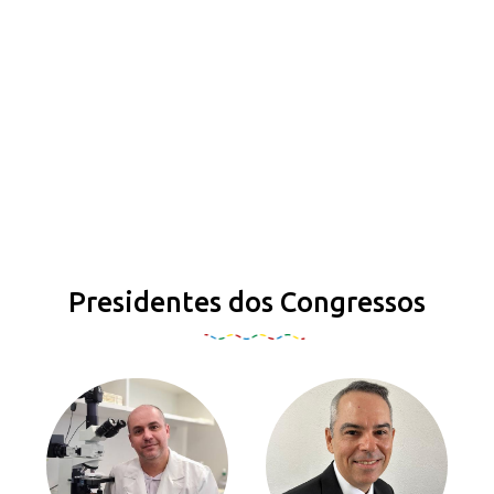
Presidentes dos Congressos