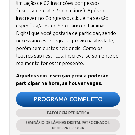
limitação de 02 inscrições por pessoa
(inscrição em até 2 seminários). Após se
inscrever no Congresso, clique na sessão
específica/área do Seminário de Lâminas
Digital que você gostaria de participar, sendo
necessário este registro prévio na atividade,
porém sem custos adicionais. Como os
lugares são restritos, inscreva-se somente se
realmente for estar presente.
Aqueles sem inscrição prévia poderão
participar na hora, se houver vagas.
PROGRAMA COMPLETO
PATOLOGIA PEDIÁTRICA
SEMINÁRIO DE LÂMINAS DIGITAL PATROCINADO I:
NEFROPATOLOGIA