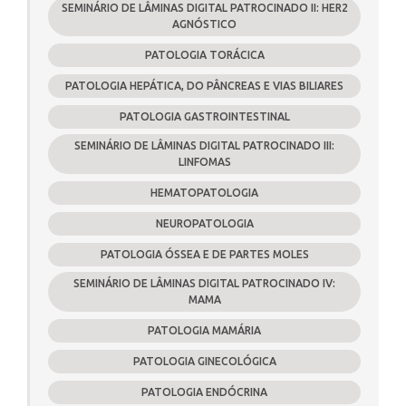
SEMINÁRIO DE LÂMINAS DIGITAL PATROCINADO II: HER2
AGNÓSTICO
PATOLOGIA TORÁCICA
PATOLOGIA HEPÁTICA, DO PÂNCREAS E VIAS BILIARES
PATOLOGIA GASTROINTESTINAL
SEMINÁRIO DE LÂMINAS DIGITAL PATROCINADO III:
LINFOMAS
HEMATOPATOLOGIA
NEUROPATOLOGIA
PATOLOGIA ÓSSEA E DE PARTES MOLES
SEMINÁRIO DE LÂMINAS DIGITAL PATROCINADO IV:
MAMA
PATOLOGIA MAMÁRIA
PATOLOGIA GINECOLÓGICA
PATOLOGIA ENDÓCRINA