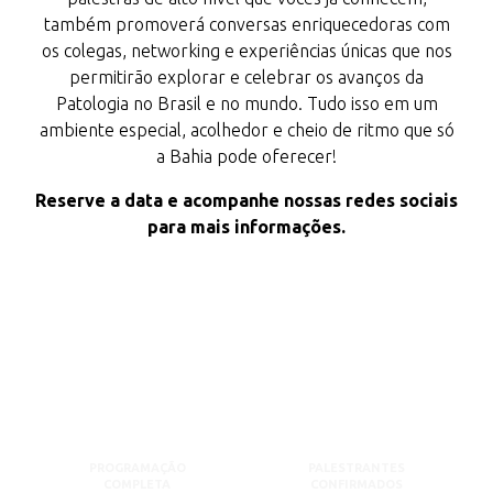
também promoverá conversas enriquecedoras com
os colegas, networking e experiências únicas que nos
permitirão explorar e celebrar os avanços da
Patologia no Brasil e no mundo. Tudo isso em um
ambiente especial, acolhedor e cheio de ritmo que só
a Bahia pode oferecer!
Reserve a data e acompanhe nossas redes sociais
para mais informações.
PROGRAMAÇÃO
PALESTRANTES
COMPLETA
CONFIRMADOS