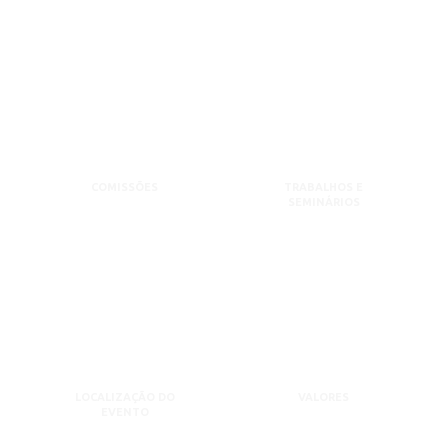
COMISSÕES
TRABALHOS E
SEMINÁRIOS
LOCALIZAÇÃO DO
VALORES
EVENTO