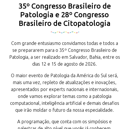
35º Congresso Brasileiro de
Patologia e 28º Congresso
Brasileiro de Citopatologia
Com grande entusiasmo convidamos todas e todos a
se prepararem para o 35º Congresso Brasileiro de
Patologia, a ser realizado em Salvador, Bahia, entre os
dias 12 e 15 de agosto de 2026.
O maior evento de Patologia da América do Sul será,
mais uma vez, repleto de atualizações e inovações,
apresentados por experts nacionais e internacionais,
onde vamos explorar temas como a patologia
computacional, inteligência artificial e demais desafios
que irão moldar o futuro da nossa especialidade.
A programação, que conta com os simpósios e
palestras de alto nível que vocês já conhecem,