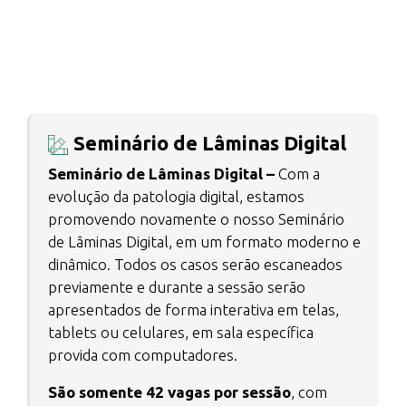
Seminário de Lâminas Digital
Seminário de Lâminas Digital –
Com a
evolução da patologia digital, estamos
promovendo novamente o nosso Seminário
de Lâminas Digital, em um formato moderno e
dinâmico. Todos os casos serão escaneados
previamente e durante a sessão serão
apresentados de forma interativa em telas,
tablets ou celulares, em sala específica
provida com computadores.
São somente 42 vagas por sessão
, com