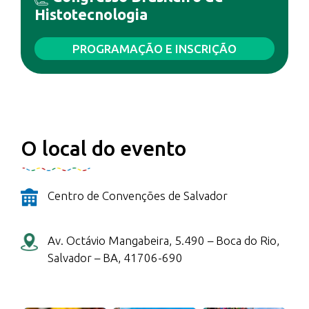
Histotecnologia
PROGRAMAÇÃO E INSCRIÇÃO
O local do evento
Centro de Convenções de Salvador
Av. Octávio Mangabeira, 5.490 – Boca do Rio,
Salvador – BA, 41706-690