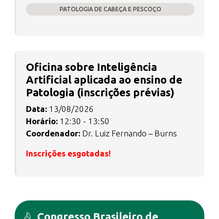
PATOLOGIA DE CABEÇA E PESCOÇO
Oficina sobre Inteligência
Artificial aplicada ao ensino de
Patologia (inscrições prévias)
Data:
13/08/2026
Horário:
12:30 - 13:50
Coordenador:
Dr. Luiz Fernando – Burns
Inscrições esgotadas!
Congresso Brasileiro de