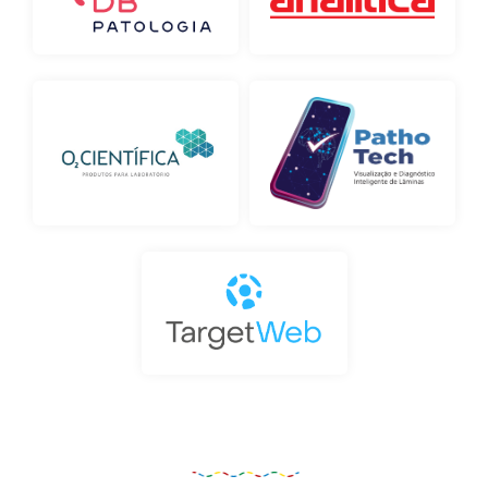
Organização e Realização