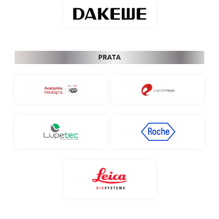
PRATA