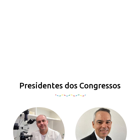
Presidentes dos Congressos