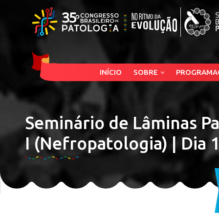
INÍCIO
SOBRE
PROGRAMA
Seminário de Lâminas 
I (Nefropatologia) | Dia 