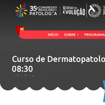
INÍCIO
SOBRE
PROGRAMA
Curso de Dermatopatologi
08:30