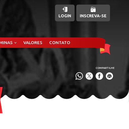
LOGIN
INSCREVA-SE
ÂMINAS
VALORES
CONTATO
COMPARTILHE