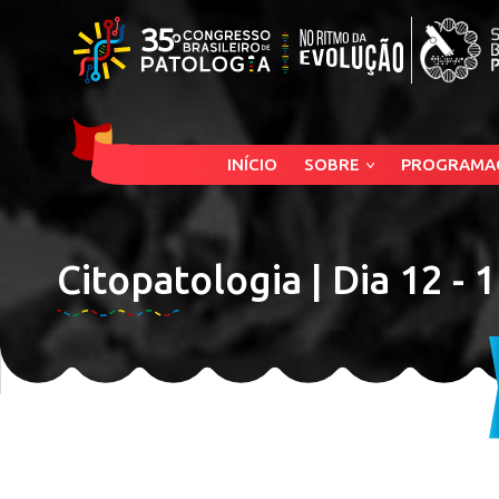
INÍCIO
SOBRE
PROGRAMA
Citopatologia | Dia 12 - 