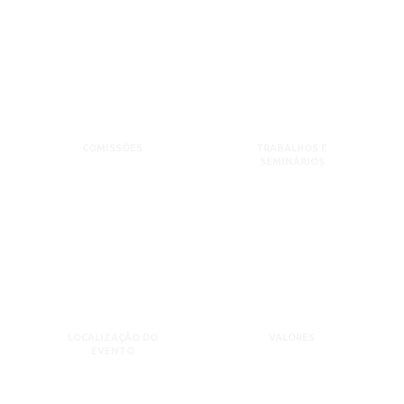
COMISSÕES
TRABALHOS E
SEMINÁRIOS
LOCALIZAÇÃO DO
VALORES
EVENTO