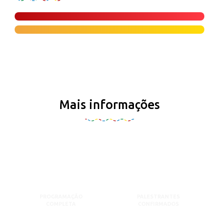
Mais informações
PROGRAMAÇÃO
PALESTRANTES
COMPLETA
CONFIRMADOS