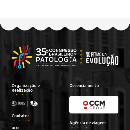
Organização e
Gerenciamento
Realização
Contatos
Agência de viagens
Email