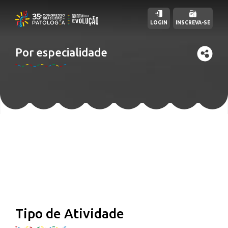
LOGIN
INSCREVA-SE
Por especialidade
Tipo de Atividade