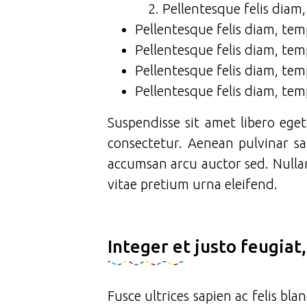
Pellentesque felis diam
Pellentesque felis diam, tem
Pellentesque felis diam, tem
Pellentesque felis diam, tem
Pellentesque felis diam, tem
Suspendisse sit amet libero ege
consectetur. Aenean pulvinar sa
accumsan arcu auctor sed. Nulla
vitae pretium urna eleifend.
Integer et justo feugiat
Fusce ultrices sapien ac felis bl