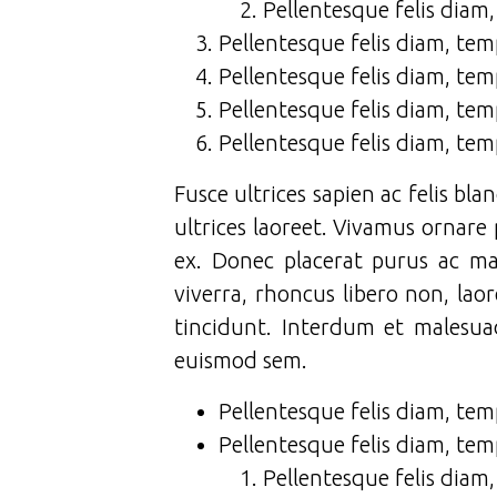
Pellentesque felis diam
Pellentesque felis diam, tem
Pellentesque felis diam, tem
Pellentesque felis diam, tem
Pellentesque felis diam, tem
Fusce ultrices sapien ac felis bl
ultrices laoreet. Vivamus ornare 
ex. Donec placerat purus ac mau
viverra, rhoncus libero non, lao
tincidunt. Interdum et malesua
euismod sem.
Pellentesque felis diam, tem
Pellentesque felis diam, tem
Pellentesque felis diam