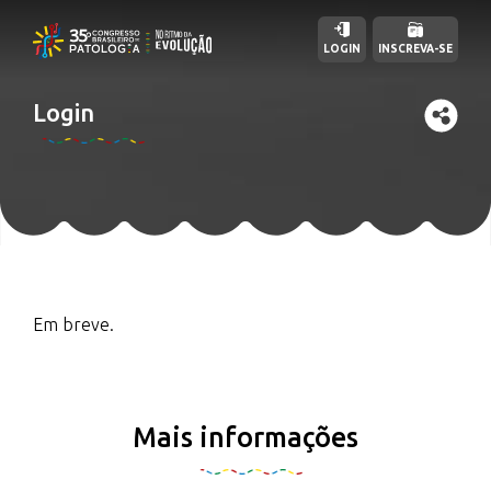
LOGIN
INSCREVA-SE
Login
Em breve.
Mais informações