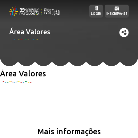
LOGIN
INSCREVA-SE
Área Valores
Área Valores
Mais informações