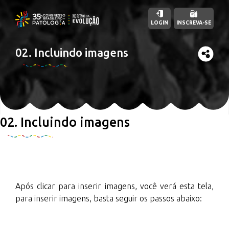
LOGIN
INSCREVA-SE
02. Incluindo imagens
02. Incluindo imagens
Após clicar para inserir imagens, você verá esta tela,
para inserir imagens, basta seguir os passos abaixo: