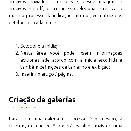
arquivos enviados para o site, desde imagens a
arquivos em pdf, para usar é só selecionar e realizar o
mesmo processo da indicação anterior, veja abaixo os
detalhes da cada parte.
Selecione a mídia;
Nesta área você pode inserir informações
adicionais ade acordo com a mídia escolhida e
também definições de tamanho e exibição;
Inserir no artigo / página.
Criação de galerias
Para criar uma galeria o processo é o mesmo, a
diferença é que você poderá escolher mais de uma