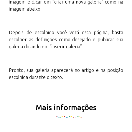
imagem e clicar em “criar uma nova galeria” como na
imagem abaixo.
Depois de escolhido você verá esta página, basta
escolher as definições como desejado e publicar sua
galeria clicando em “inserir galeria”.
Pronto, sua galeria aparecerá no artigo e na posição
escolhida durante o texto.
Mais informações