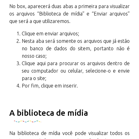
No box, aparecerá duas abas a primeira para visualizar
os arquivos “Biblioteca de mídia” e “Enviar arquivos”
que será a que utilizaremos.
Clique em enviar arquivos;
Nesta aba será somente os arquivos que já estão
no banco de dados do sitem, portanto não é
nosso caso;
Clique aqui para procurar os arquivos dentro de
seu computador ou celular, selecione-o e envie
para o site;
Por fim, clique em inserir.
A biblioteca de mídia
Na biblioteca de mídia você pode visualizar todos os