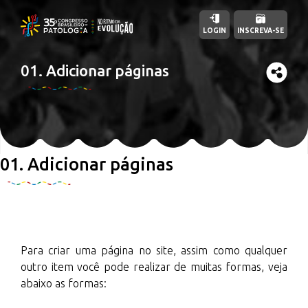
LOGIN
INSCREVA-SE
01. Adicionar páginas
01. Adicionar páginas
Para criar uma página no site, assim como qualquer
outro item você pode realizar de muitas formas, veja
abaixo as formas: