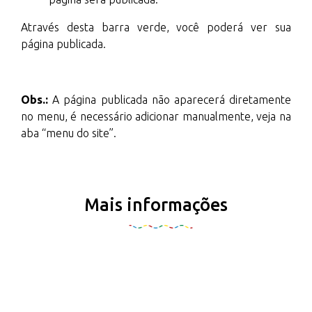
Através desta barra verde, você poderá ver sua
página publicada.
Obs.:
A página publicada não aparecerá diretamente
no menu, é necessário adicionar manualmente, veja na
aba “menu do site”.
Mais informações