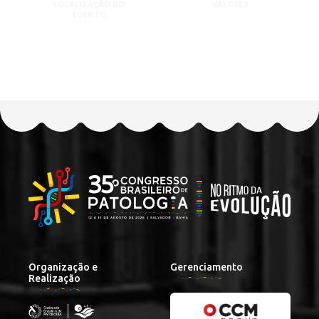
LOCALIZAÇÃO DO
VALORES
EVENTO
Organização e
Gerenciamento
Realização