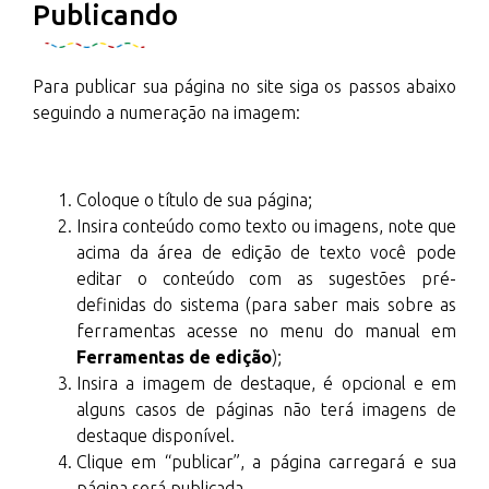
Publicando
Para publicar sua página no site siga os passos abaixo
seguindo a numeração na imagem:
Coloque o título de sua página;
Insira conteúdo como texto ou imagens, note que
acima da área de edição de texto você pode
editar o conteúdo com as sugestões pré-
definidas do sistema (para saber mais sobre as
ferramentas acesse no menu do manual em
Ferramentas de edição
);
Insira a imagem de destaque, é opcional e em
alguns casos de páginas não terá imagens de
destaque disponível.
Clique em “publicar”, a página carregará e sua
página será publicada.