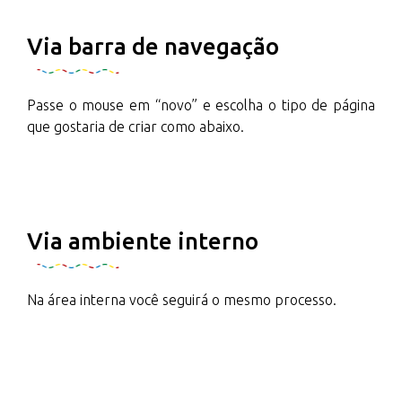
Via barra de navegação
Passe o mouse em “novo” e escolha o tipo de página
que gostaria de criar como abaixo.
Via ambiente interno
Na área interna você seguirá o mesmo processo.