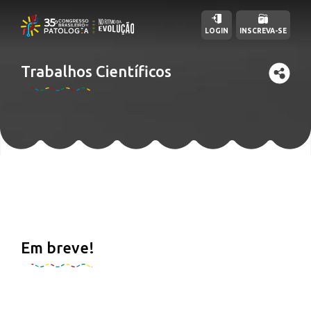
LOGIN
INSCREVA-SE
Trabalhos Científicos
Em breve!