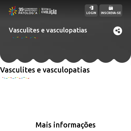
LOGIN
INSCREVA-SE
Vasculites e vasculopatias
Vasculites e vasculopatias
Mais informações