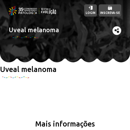
LOGIN
INSCREVA-SE
Uveal melanoma
Uveal melanoma
Mais informações