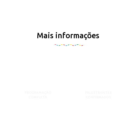
Mais informações
PROGRAMAÇÃO
PALESTRANTES
COMPLETA
CONFIRMADOS