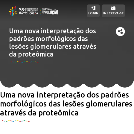
LOGIN
INSCREVA-SE
Uma nova interpretação dos
padrões morfológicos das
lesões glomerulares através
da proteômica
Uma nova interpretação dos padrões
morfológicos das lesões glomerulares
através da proteômica