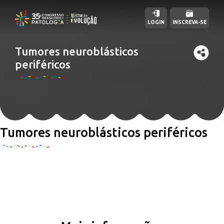
LOGIN
INSCREVA-SE
Tumores neuroblásticos
periféricos
Tumores neuroblásticos periféricos