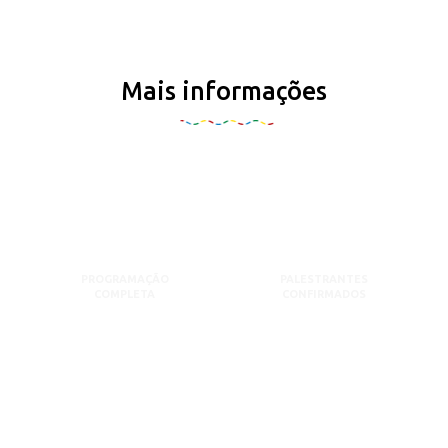
Mais informações
PROGRAMAÇÃO
PALESTRANTES
COMPLETA
CONFIRMADOS