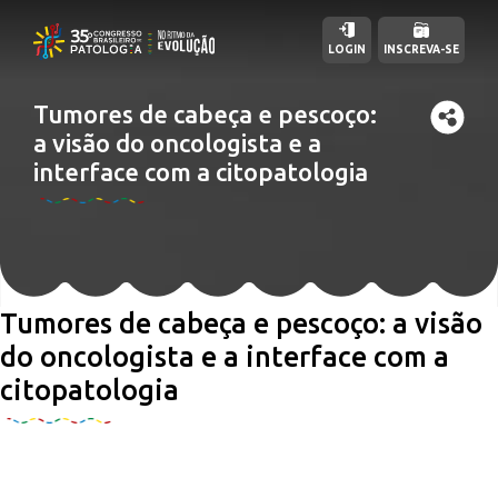
LOGIN
INSCREVA-SE
Tumores de cabeça e pescoço:
a visão do oncologista e a
interface com a citopatologia
Tumores de cabeça e pescoço: a visão
do oncologista e a interface com a
citopatologia