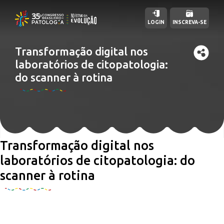
LOGIN
INSCREVA-SE
Transformação digital nos
laboratórios de citopatologia:
do scanner à rotina
Transformação digital nos
laboratórios de citopatologia: do
scanner à rotina