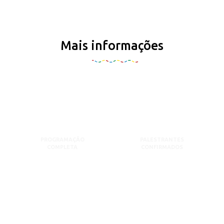
Mais informações
PROGRAMAÇÃO
PALESTRANTES
COMPLETA
CONFIRMADOS