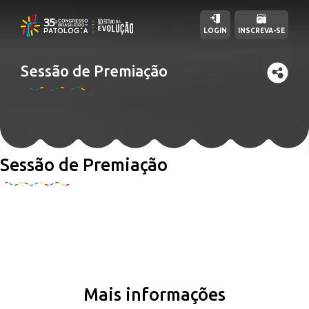
LOGIN
INSCREVA-SE
Sessão de Premiação
Sessão de Premiação
Mais informações