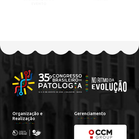
EVENTO
Organização e
Gerenciamento
Realização