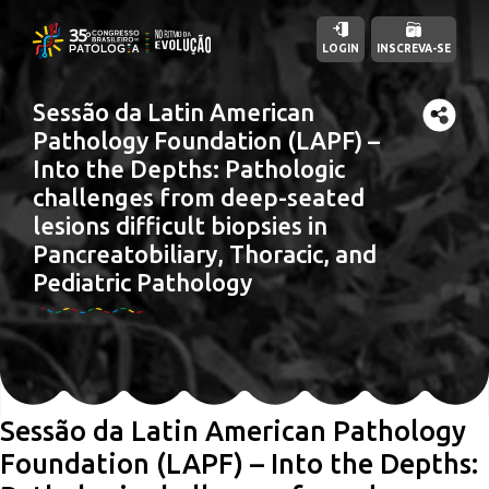
LOGIN
INSCREVA-SE
Sessão da Latin American
Pathology Foundation (LAPF) –
Into the Depths: Pathologic
challenges from deep-seated
lesions difficult biopsies in
Pancreatobiliary, Thoracic, and
Pediatric Pathology
Sessão da Latin American Pathology
Foundation (LAPF) – Into the Depths: