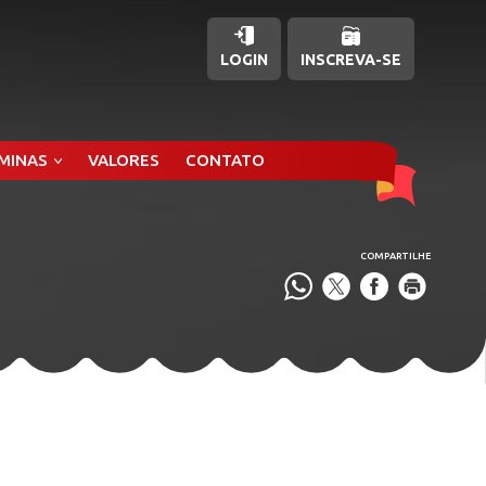
LOGIN
INSCREVA-SE
ÂMINAS
VALORES
CONTATO
COMPARTILHE