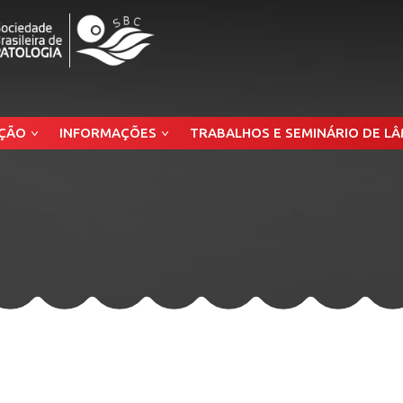
ÇÃO
INFORMAÇÕES
TRABALHOS E SEMINÁRIO DE L