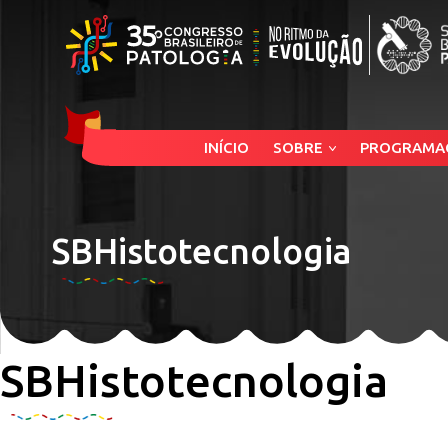
INÍCIO
SOBRE
PROGRAMA
SBHistotecnologia
SBHistotecnologia