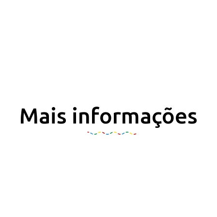
Mais informações