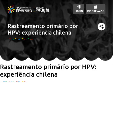
LOGIN
INSCREVA-SE
Rastreamento primário por
HPV: experiência chilena
Rastreamento primário por HPV:
experiência chilena