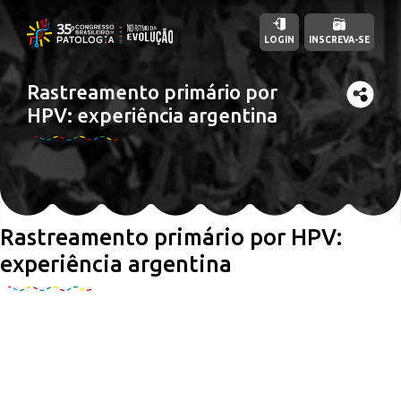
LOGIN
INSCREVA-SE
Rastreamento primário por
HPV: experiência argentina
Rastreamento primário por HPV:
experiência argentina