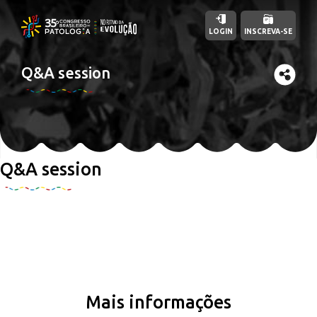
LOGIN
INSCREVA-SE
Q&A session
Q&A session
Mais informações