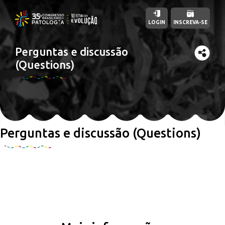
LOGIN
INSCREVA-SE
Perguntas e discussão
(Questions)
Perguntas e discussão (Questions)