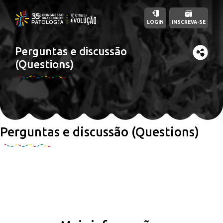
LOGIN
INSCREVA-SE
Perguntas e discussão
(Questions)
Perguntas e discussão (Questions)