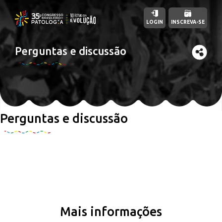
LOGIN
INSCREVA-SE
Perguntas e discussão
Perguntas e discussão
Mais informações