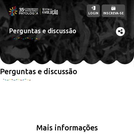
LOGIN
INSCREVA-SE
Perguntas e discussão
Perguntas e discussão
Mais informações